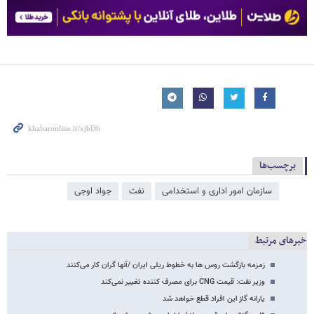
برچسب‌ها
سازمان امور اداری و استخدامی
نفت
جواد اوجی
خبرهای مرتبط
زمزمه بازگشت روس ها به خطوط ریلی ایران /آنها گران کار می‌کنند
وزیر نفت: قیمت CNG برای مصرف‌ کننده تغییر نمی‌کند
یارانه گاز این افراد قطع خواهد شد