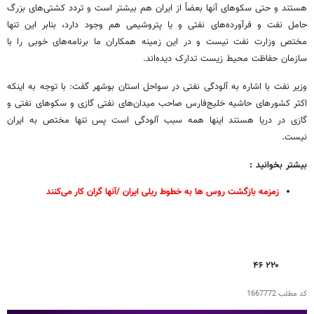
هستند و حتی سکوهای آنها بعضاً از ایران هم بیشتر است و تردد کشتی‌های بزرگ
حامل نفت و فرآورده‌های نفتی و یا پتروشیمی هم وجود دارد، بنابر این تنها
مختص وزارت نفت نیست و در این زمینه همکاران ما برنامه‌های خوبی را با
سازمان حفاظت محیط زیست تدارک دیده‌اند.
وزیر نفت با اشاره به آلودگی نفتی در سواحل استان بوشهر گفت: با توجه به اینکه
اکثر کشورهای حاشیه خلیج‌فارس صاحب میدان‌های نفتی گازی و سکوهای نفتی و
گازی در دریا هستند اینها همه سبب آلودگی است پس تنها مختص به ایران
نیست.
بیشتر بخوانید :
زمزمه بازگشت روس ها به خطوط ریلی ایران /آنها گران کار می‌کنند
۲۲۰ ۴۶
کد مطلب
1667772