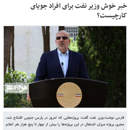
خبر خوش وزیر نفت برای افراد جویای
کارچیست؟
فارس نوشت:وزیر نفت گفت: پروژه‌هایی که امروز در پارس جنوبی افتتاح شد،
مجری پروژه میزان اشتغال در این پروژه‌ها را بیش از چهار تا پنج هزار نفر اعلام