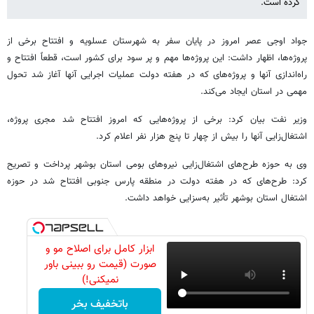
کرده است.
جواد اوجی عصر امروز در پایان سفر به شهرستان عسلویه و افتتاح برخی از
پروژه‌ها، اظهار داشت: این پروژه‌ها مهم و پر سود برای کشور است، قطعاً افتتاح و
راه‌اندازی آنها و پروژه‌های که در هفته دولت عملیات اجرایی آنها آغاز شد تحول
مهمی در استان ایجاد می‌کند.
وزیر نفت بیان کرد: برخی از پروژه‌هایی که امروز افتتاح شد مجری پروژه،
اشتغال‌زایی آنها را بیش از چهار تا پنج هزار نفر اعلام کرد.
وی به حوزه طرح‌های اشتغال‌زایی نیروهای بومی استان بوشهر پرداخت و تصریح
کرد: طرح‌های که در هفته دولت در منطقه پارس جنوبی افتتاح شد در ‌حوزه
اشتغال استان بوشهر تأثیر به‌سزایی خواهد داشت.
ابزار کامل برای اصلاح مو و
صورت (قیمت رو ببینی باور
نمیکنی!)
باتخفیف بخر