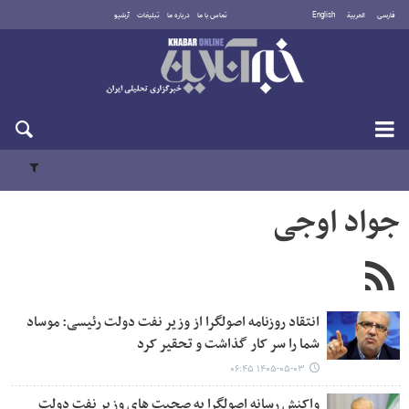
فارسی
العربية
English
تماس با ما
درباره ما
تبلیغات
آرشیو
شنبه ۱۷ مرداد ۱۴۰۵
جواد اوجی
انتقاد روزنامه اصولگرا از وزیر نفت دولت رئیسی: موساد
شما را سر کار گذاشت و تحقیر کرد
۱۴۰۵-۰۵-۰۳ ۰۶:۴۵
واکنش رسانه اصولگرا به صحبت های وزیر نفت دولت