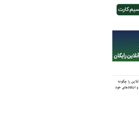
لاین را چگونه
و انتقادهای خود