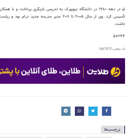
او در دهه ۱۹۸۰ در دانشگاه نیویورک به تدریس بازیگری پرداخت و با 
تأسیس کرد. وی از سال ۲۰۰۵ تا ۲۰۱۱ مدیر مدرسه جدید 
داشت.
۵۷۲۴۴
کد مطلب
1667975
برچسب‌ها