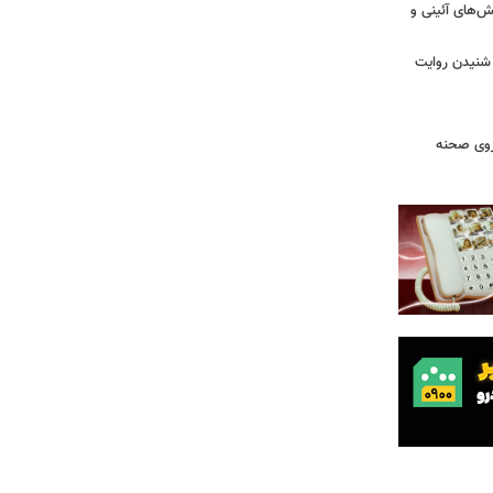
ش‌های آئینی و
 شنیدن روایت
 روی صحنه