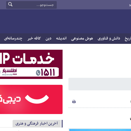
و
ریخ
دانش و فناوری
هوش مصنوعی
اندیشه
دین
کافه خبر
چندرسانه‌ای
آخرین اخبار فرهنگی و هنری