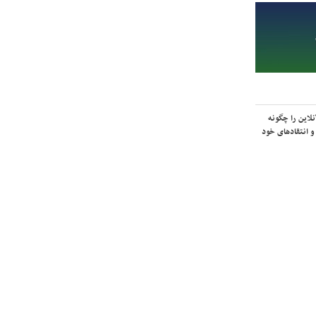
لاین را چگونه
و انتقادهای خود