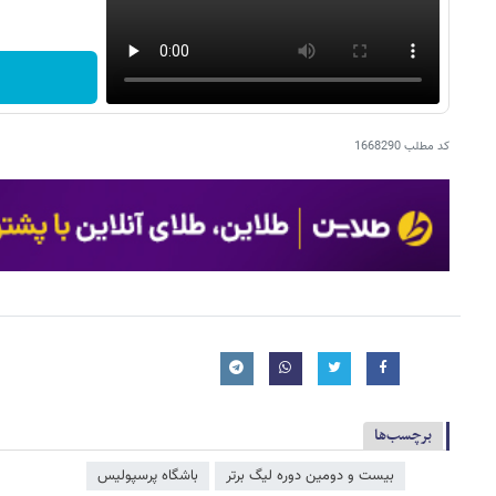
کد مطلب
1668290
برچسب‌ها
بیست و دومین دوره لیگ برتر
باشگاه پرسپولیس