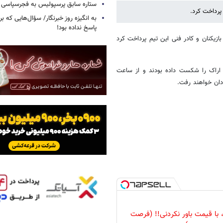
ستاره سابق پرسپولیس به فجرسپاسی
پرداخت کرد.
به انگیزه روز خبرنگار/ سؤال‌هایی که برا
پاسخ نداده بود!
ازیکنان و کادر فنی این تیم پرداخت کرد
 اراک را شکست داده بودند و از ساعت
ی، با قیمت باور نکردنی!! (فرصت