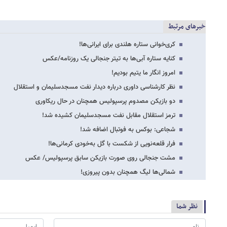
خبرهای مرتبط
کری‌خوانی ستاره هلندی برای ایرانی‌ها!
کنایه ستاره آبی‌ها به تیتر جنجالی یک روزنامه/عکس
امروز انگار ما یتیم بودیم!
نظر کارشناسی داوری درباره دیدار نفت مسجدسلیمان و استقلال
دو بازیکن مصدوم پرسپولیس همچنان در حال ریکاوری
ترمز استقلال مقابل نفت مسجدسلیمان کشیده شد!
شجاعی: بوکس به فوتبال اضافه شد!
فرار قلعه‌نویی از شکست با گل به‌خودی کرمانی‌ها!
مشت جنجالی روی صورت بازیکن سابق پرسپولیس/ عکس
شمالی‌ها لیگ همچنان بدون پیروزی!
نظر شما