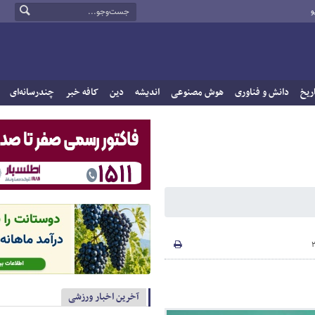
و
ریخ
دانش و فناوری
هوش مصنوعی
اندیشه
دین
کافه خبر
چندرسانه‌ای
آخرین اخبار ورزشی