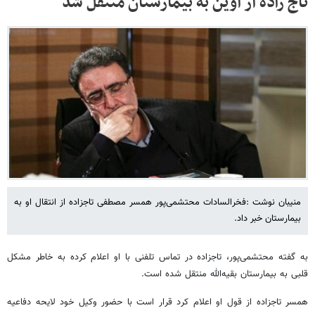
تاج زاده از اوین به بیمارستان منتقل شد
منیبان نوشت :فخرالسادات محتشمی‌پور همسر مصطفی تاجزاده از انتقال او به
بیمارستان خبر داد.
به گفته محتشمی‌پور، تاجزاده در تماس تلفنی با او اعلام کرده به خاطر مشکل
قلبی به بیمارستان بقیه‌الله منتقل شده است.
همسر تاجزاده از قول او اعلام کرد قرار است با حضور وکیل خود لایحه دفاعیه