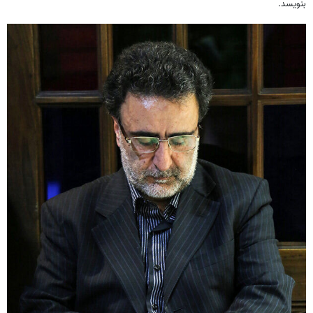
بنویسد.