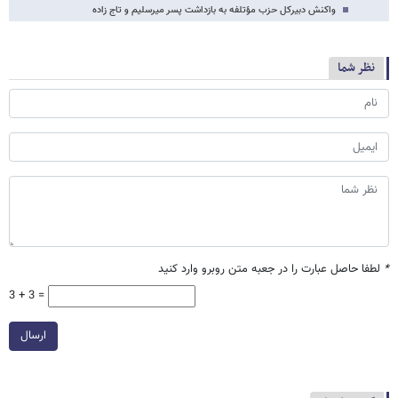
واکنش دبیرکل حزب مؤتلفه به بازداشت پسر میرسلیم و تاج زاده
نظر شما
*
لطفا حاصل عبارت را در جعبه متن روبرو وارد کنید
3 + 3 =
ارسال