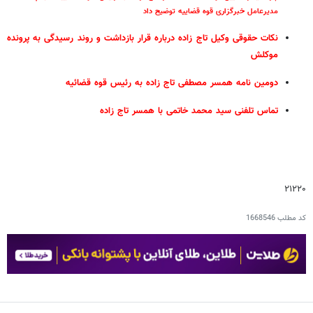
مدیرعامل خبرگزاری قوه قضاییه توضیح داد
نکات حقوقی وکیل تاج زاده درباره قرار بازداشت و روند رسیدگی به پرونده
موکلش
دومین نامه همسر مصطفی تاج زاده به رئیس قوه قضائیه
تماس تلفنی سید محمد خاتمی با همسر تاج زاده
۲۱۲۲۰
کد مطلب
1668546