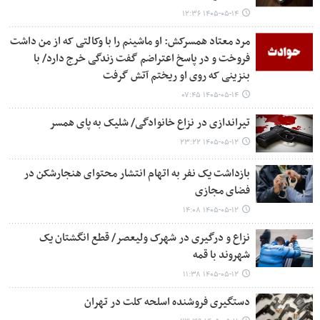
۱۴۰۵-۰۵-۱۴ ۱۲:۳۶
مرد معتاد همسرکش: او ماشینم را با وکالتی که از من داشت
فروخت و در پاسخ اعتراضم گفت زندگی خرج دارد/ با
بنزینی که روی او ریختم آتش گرفت
۱۴۰۵-۰۵-۱۴ ۰۷:۴۵
تیراندازی در نزاع خانوادگی/ شلیک به پای همسر
۱۴۰۵-۰۵-۱۲ ۲۳:۲۲
بازداشت یک نفر به اتهام انتشار محتوای هنجارشکن در
فضای مجازی
۱۴۰۵-۰۵-۱۲ ۱۴:۰۸
نزاع و درگیری در شهرک ولیعصر/ قطع انگشتان یک
شهروند با قمه
۱۴۰۵-۰۵-۱۲ ۱۱:۳۸
دستگیری فروشنده اسلحه کلت در تهران