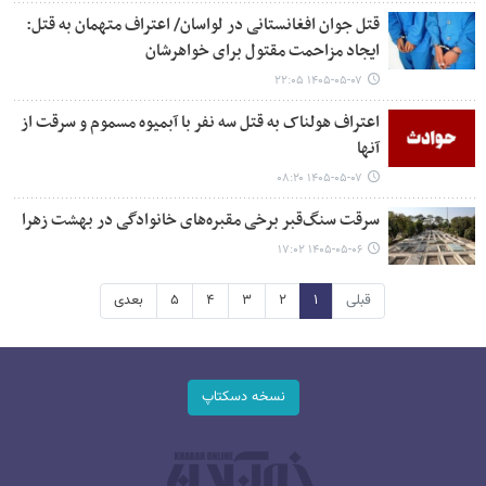
قتل جوان افغانستانی در لواسان/ اعتراف متهمان به قتل:
ایجاد مزاحمت مقتول برای خواهرشان
۱۴۰۵-۰۵-۰۷ ۲۲:۰۵
اعتراف هولناک به قتل سه نفر با آبمیوه مسموم و سرقت از
آنها
۱۴۰۵-۰۵-۰۷ ۰۸:۲۰
سرقت سنگ‌قبر برخی مقبره‌های خانوادگی در بهشت زهرا
۱۴۰۵-۰۵-۰۶ ۱۷:۰۲
قبلی
۱
۲
۳
۴
۵
بعدی
نسخه دسکتاپ