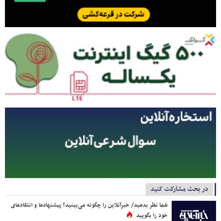
در بحث مشارکت کنید
شما نظر بدهید/ خبرآنلاین را چگونه می‌بینید؟ پیشنهادها و انتقادهای
خود را بگویید