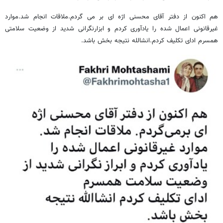
هم اکنون از دفتر آقای محسنی اژه ای بر می گردم.ملاقات انجام شد.موارد
غیرقانونی اعمال شده را یادآوری کردم و ابزارنگرانی شدید از وضعیت سلامتی
همسرم ادای تکلیف کردم.انشالله نتیجه بخش باشد.