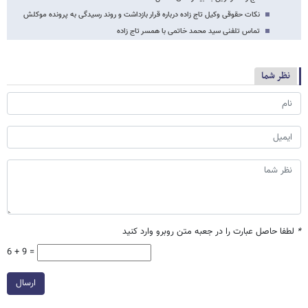
نکات حقوقی وکیل تاج زاده درباره قرار بازداشت و روند رسیدگی به پرونده موکلش
تماس تلفنی سید محمد خاتمی با همسر تاج زاده
نظر شما
*
لطفا حاصل عبارت را در جعبه متن روبرو وارد کنید
6 + 9 =
ارسال