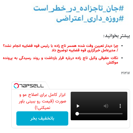
بیشتر بخوانید:
چرا دیدار تعیین وقت شده همسر تاج زاده با رئیس قوه قضاییه انجام نشد؟
/ مدیرعامل خبرگزاری قوه قضاییه توضیح داد
نکات حقوقی وکیل تاج زاده درباره قرار بازداشت و روند رسیدگی به پرونده
موکلش
۲۱۲۱۷
ابزار کامل برای اصلاح مو و
صورت (قیمت رو ببینی باور
نمیکنی!)
باتخفیف بخر