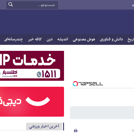
و
ریخ
دانش و فناوری
هوش مصنوعی
اندیشه
دین
کافه خبر
چندرسانه‌ای
آخرین اخبار ورزشی