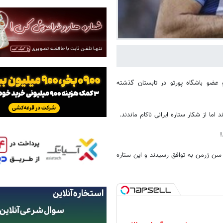
ضو باشگاه پورتو در تابستان گذشته
اما از شکار ستاره ایرانی ناکام ماندند.
ری سن ژرمن به توافق رسیدند و این ستاره