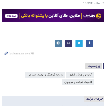
کد مطلب
1673138
برچسب‌ها
کانون پرورش فکری
وزارت فرهنگ و ارشاد اسلامی
ادبیات کودک و نوجوان
خبرهای مرتبط