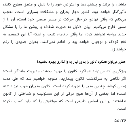
دلشان را بزنند و پیشنهادها و اعتراض خود را با دلیل و منطق مطرح کنند،
تأثیرگذار خواهد بود. کشور دچار بحران و مشکلات بسیاری است، تعجب
می‌کنم که وقتی نهادی در حال حرکت در مسیر طبیعی خود است، آن را از
مسیر خارج می‌کنیم. بیان دلایل به صورت شفاف و روشن ما را با مشکل
جدید مواجه نخواهد کرد؛ اما وقتی برنامه، نتیجه و اینکه آیا این تصمیم به
نفع کودک و نوجوان خواهد بود را اعلام نمی‌کنند، بحران جدیدی را رقم
خواهد زد.
چطور می‌توان عملکرد کانون را بدون نیاز به واگذاری بهبود بخشید؟
ویژگی‌ای که می‌تواند عملکرد کانون را بهبود بخشد، مدیریت ماندگار است؛
اگر نگاهی به سرگذشت کانون بیندازیم، متوجه خواهیم شد که طی مدت
زمانی کوتاه، چندین مدیر را تجربه کرده است. کانون مدیران خوب نیز داشته
است؛ اما بعضی از آن‌ها هیچ درکی از این مسئولیت و شناختی از کانون
نداشتند؛ بر این اساس طبیعی است که موفقیتی را که باید کسب نکرده
است.
۵۵۲۲۶