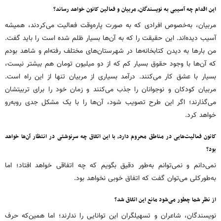
این اقدام چه آسیبی به نویسندگان، مربیان و فعالین کانون خواهد رساند؟
مربیان، به‌خصوص افرادی که به صورت پاره‌وقت فعالیت می‌کردند، همیشه
آسیب دیده‌اند. این حقیقت را که به آن‌ها بسیار ظلم شده است را باید گفت.
من بارها به دیدن کتابخانه‌ها در شهرستان‌های مختلف رفته‌ام و شاهد بودم
که آن‌ها با وجود حقوق بسیار کم که از دو میلیون تومان هم بیشتر نیست،
بسیار با عشق کار می‌کنند. درآمد بسیاری از مربیان تنها از این راه است.
مربیان کودکان و نوجوانان را جذب می‌کنند و زمان خود را برای تربیتشان
می‌گذارند؛ اگر این طرح تصویب شود، آن‌ها را با یک مشکل جدی روبه‌رو
خواهد کرد.
کانون فعالیت‌هایی در مناطق محروم دارد، با این اتفاق چه سرنوشتی در انتظار آن‌ها خواهد
بود؟
نمی‌دانم و نمی‌توانم به‌طور دقیق بگویم که چه اتفاقی خواهد افتاد؛ اما
به‌طورکلی می‌توان گفت که اتفاق خوبی نخواهد بود.
از نظر شما چطور می‌شود مانع این اتفاق شد؟
نویسندگان، شاعران و تسهیلگران این توانایی را ندارند؛ اما همین‌که حرف