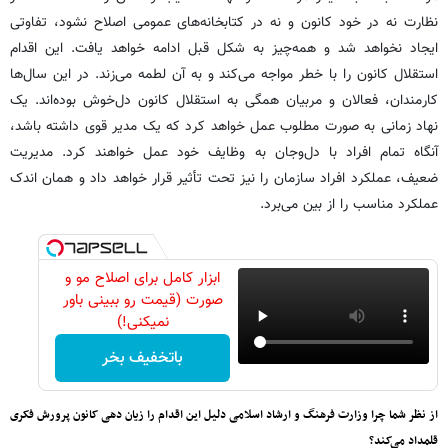
نظارت نه در خود کانون و نه در کتابخانه‌های عمومی اصلاح نشود، تفاوتی
ایجاد نخواهد شد و همه‌چیز به شکل قبل ادامه خواهد یافت. این اقدام
استقلال کانون را با خطر مواجه می‌کند و به آن لطمه می‌زند. در این سال‌ها
کارمندان، فعالان و مربیان همگی به استقلال کانون دل‌خوش بوده‌اند. یک
نهاد زمانی به صورت مطلوب عمل خواهد کرد که یک مدیر قوی داشته باشد،
آنگاه تمام افراد با دل‌وجان به وظایف خود عمل خواهند کرد. مدیریت
ضعیف، عملکرد افراد سازمان را نیز تحت تأثیر قرار خواهد داد و همان اندک
عملکرد مناسب را از بین می‌برد.
ابزار کامل برای اصلاح مو و
صورت (قیمت رو ببینی باور
نمیکنی!)
باتخفیف بخر
از نظر شما چرا وزارت فرهنگ و ارشاد اسلامی دلیل این اقدام را زیان دهی کانون پرورش فکری
قلمداد می‌کند؟