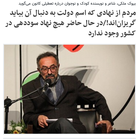
بیوک ملکی، شاعر و نویسنده کودک و نوجوان درباره تعطیلی کانون می‌گوید
مردم از نهادی که اسم دولت به دنبال آن بیاید
گریزان‌اند!/در حال حاضر هیچ نهاد سوددهی در
کشور وجود ندارد