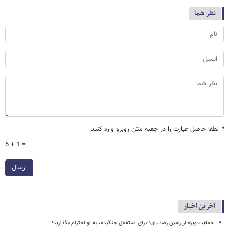
نظر شما
*
لطفا حاصل عبارت را در جعبه متن روبرو وارد کنید
6 + 1 =
ارسال
آخرین اخبار
حمایت ویژه از رامین رضاییان؛ برای استقلال جنگیده، به او احترام بگذارید!