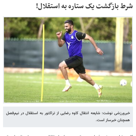
شرط بازگشت یک ستاره به استقلال!
خبرورزشی نوشت: شایعه انتقال کاوه رضایی از تراکتور به استقلال در نیم‌فصل
همچنان خبرساز است.