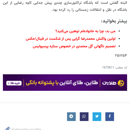
البته گفتنی است که باشگاه تراکتورسازی چندی پیش جدایی کاوه رضایی از این
باشگاه در نقل و انتقالات زمستانی را رد کرده بود.
بیشتر بخوانید:
من بد، چرا به خانواده‌ام توهین می‌کنید؟
اولین واکنش محمدرضا گرایی پس از شکست در فینال/عکس
تصمیم ناگهانی گل محمدی در خصوص ستاره پرسپولیس
۲۵۱۲۵۴
کد مطلب
1673611