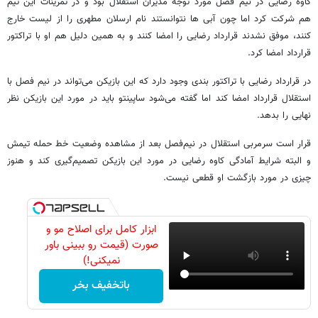
کاوه رضایی در نیم فصل مورد توجه مدیران استقلال بود و در تمرینات این تیم
هم شرکت کرد اما چون آبی ها نتوانستند نام ارسلان مطهری را از لیست خارج
کنند، موفق نشدند قرارداد رضایی را امضا کنند و به همین دلیل هم او با تراکتور
قرارداد امضا کرد.
در قرارداد رضایی با تراکتور بندی وجود دارد که این بازیکن می‌تواند در نیم فصل با
استقلال قرارداد امضا کند اما گفته می‌شود ساپینتو باید در مورد این بازیکن نظر
نهایی را بدهد.
قرار است سرمربی استقلال در نیم‌فصل بعد از مشاهده وضعیت خط حمله تیمش
و البته شرایط آمادگی کاوه رضایی در مورد این بازیکن تصمیم‌گیری کند و هنوز
چیزی در مورد بازگشت او قطعی نیست.
ابزار کامل برای اصلاح مو و
صورت (قیمت رو ببینی باور
نمیکنی!)
باتخفیف بخر