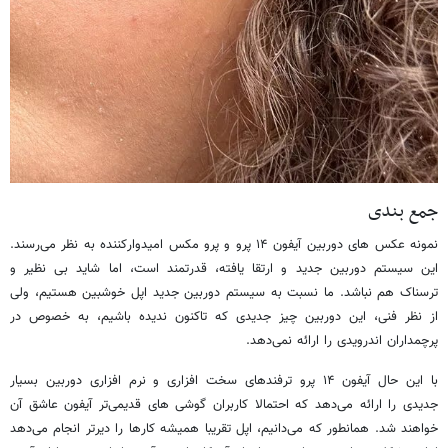
جمع بندی
نمونه عکس های دوربین آیفون ۱۴ پرو و پرو مکس امیدوارکننده به نظر می‌رسند.
این سیستم دوربین جدید و ارتقا یافته، قدرتمند است، اما شاید بی نظیر و
ترسناک هم نباشد. ما نسبت به سیستم دوربین جدید اپل خوشبین هستیم، ولی
از نظر فنی، این دوربین چیز جدیدی که تاکنون ندیده باشیم، به خصوص در
پرچمداران اندرویدی را ارائه نمی‌دهد.
با این حال آیفون ۱۴ پرو ترفندهای سخت افزاری و نرم افزاری دوربین بسیار
جدیدی را ارائه می‌دهد که احتمالا کاربران گوشی های قدیمی‌تر آیفون عاشق آن
خواهند شد. همانطور که می‌دانیم، اپل تقریبا همیشه کارها را دیرتر انجام می‌دهد