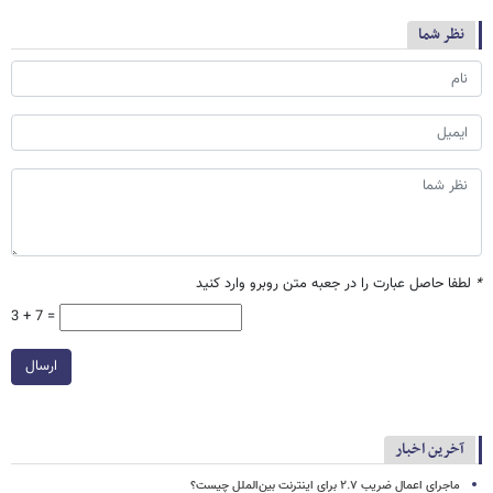
نظر شما
*
لطفا حاصل عبارت را در جعبه متن روبرو وارد کنید
3 + 7 =
ارسال
آخرین اخبار
ماجرای اعمال ضریب ۲.۷ برای اینترنت بین‌الملل چیست؟