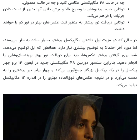
چه در حالت ۴۸ مگاپیکسلی عکاسی کنید و چه در حالت معمولی.
توانایی ضبط ویدیوهای با وضوح بالا و برش دادن آنها بدون از دست دادن
جزئیات را فراهم می‌کند.
توانایی دریافت نور بیشتر به منظور ثبت عکس‌های بهتر در نور کم را خواهد
داشت.
در حالی که دو مزیت اول داشتن مگاپیکسل بیشتر، بسیار ساده به نظر می‌رسند،
اما مورد آخر احتمالا به توضیح بیشتری نیاز دارد. همانطور که اپل توضیح می‌دهد،
شما برای گرفتن بیشتر عکس‌ها، باید برای دریافت نور بهتر بهینه‌سازی‌هایی را
انجام دهید. بنابراین سنسور دوربین ۴۸ مگاپیکسلی جدید در آیفون ۱۴ پرو چهار
پیکسل را در یک پیکسل بزرگتر جمع‌آوری می‌کند و چهار برابر نور بیشتری را به
دست می‌آورد و در نتیجه عکس‌های فوق‌العاده بهتری را در اندازه ۱۲ مگاپیکسل
تولید می‌کند.