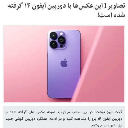
تصاویر l این عکس‌ها با دوربین آیفون ۱۴ گرفته
شده است!
گجت نیوز نوشت: در این مطلب می‌توانید نمونه عکس های گرفته شده با
دوربین آیفون ۱۴ پرو را مشاهده کنید و در ادامه، عملکرد دوربین گوشی جدید
اپل را بررسی می‌کنیم.