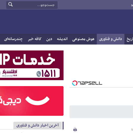
و
ریخ
دانش و فناوری
هوش مصنوعی
اندیشه
دین
کافه خبر
چندرسانه‌ای
آخرین اخبار دانش و فناوری