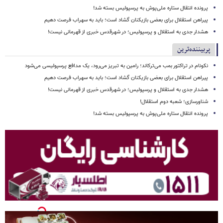
پرونده انتقال ستاره ملی‌پوش به پرسپولیس بسته شد!
پیراهن استقلال برای بعضی بازیکنان گشاد است؛ باید به سهراب فرصت دهیم
هشدار جدی به استقلال و پرسپولیس؛ در شهرقدس خبری از قهرمانی نیست!
پربیننده‌ترین
نکونام در تراکتور بمب می‌ترکاند؛ رامین به تبریز می‌رود، یک مدافع پرسپولیسی می‌شود
پیراهن استقلال برای بعضی بازیکنان گشاد است؛ باید به سهراب فرصت دهیم
هشدار جدی به استقلال و پرسپولیس؛ در شهرقدس خبری از قهرمانی نیست!
شناورسازی؛ شعبه دوم استقلال!
پرونده انتقال ستاره ملی‌پوش به پرسپولیس بسته شد!