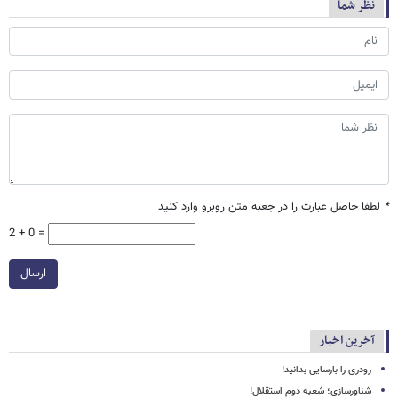
نظر شما
*
لطفا حاصل عبارت را در جعبه متن روبرو وارد کنید
2 + 0 =
ارسال
آخرین اخبار
رودری را بارسایی بدانید!
شناورسازی؛ شعبه دوم استقلال!