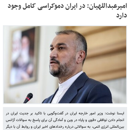
امیرعبداللهیان: در ایران دموکراسی کامل وجود
دارد
ایسنا نوشت: وزیر امور خارجه ایران در گفت‌وگویی با تاکید بر جدیت ایران در
انجام دادن توافقی «قوی و پایا» در وین و آمادگی آن برای پاسخ به سوالات آژانس
بین‌المللی انرژی اتمی، به سوالاتی درباره رخدادهای اخیر ایران و روابط آن با دیگر