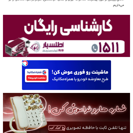
می‌داریم