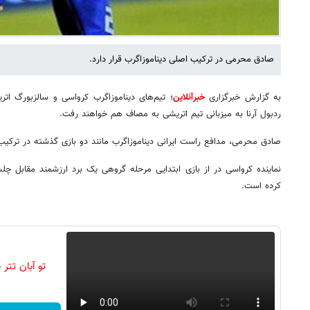
صادق محرمی در ترکیب اصلی دیناموزاگرب قرار دارد.
به گزارش خبرگزاری
خبرآنلاین
ردبول آرنا به میزبانی تیم اتریشی به مصاف هم خواهند رفت.
صادق محرمی، مدافع راست ایرانی دیناموزاگرب مانند دو بازی گذشته در ترکی
نماینده کرواسی در از بازی ابتدایی مرحله گروهی یک برد ارزشمند مقابل
کرده است.
تو آبان تت