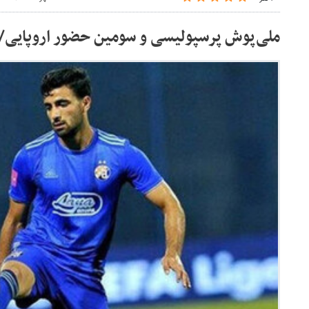
ملی‌پوش پرسپولیسی و سومین حضور اروپایی