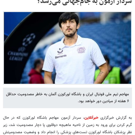
سردار آزمون به جام‌جهانی می‌رسد؟
مهاجم تیم ملی فوتبال ایران و باشگاه لورکوزن آلمان به خاطر مصدومیت حداقل
۶ هفته از میادین دور خواهد بود.
به گزارش خبرگزاری
خبرآنلاین
، سردار آزمون مهاجم باشگاه لورکوزن که در حال
گرم کردن برای ورود به زمین از ناحیه ماهیچه دوقلوی پا دچار مصدومیت شد، زیر
نظر پزشکان باشگاه لورکوزن تست‌های پزشکی را انجام داد و وضعیت مصدومیتش