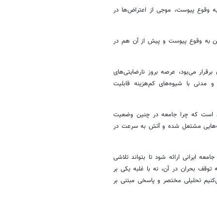
ه وقوع پیوست، موجی از اعتراض‌ها در
ش قیمت بنزین به وقوع پیوست و پیش از آن هم در
رار می‌بود، عرصه بروز نارضایتی‌های
مدنی با شیوه‌های کم‌هزینه قابلیت
 آن است که چرا جامعه در چنین وضعیت
جرقه‌هایی مشتعل شده و آتش به سرعت در
معه ایرانی ارائه شود تا بتواند تلاشی
 توقف بحران در آن، نه با غلبه یکی بر
کنیم تحلیلی مختصر و پاسخی مبتنی بر