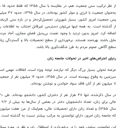
به‌عنوان جمعی
پس جمعیت امروز کشور، بسیار شهری‌تر، تحصیل‌کرده‌تر و در بازه سنی اثربخش
از گذشته است. به همه اینها می‌توان دسترسی غیرقابل اجتناب به اطلاعات را
اضافه کرد. امروز بدون تردید با وجود نعمت بی‌بدیل فضای مجازی، آحاد مرد
مایل باشند بهره‌مند هستند. برخورداری از سطح تحصیلات بالا و گستردگی ز
سطح آگاهی عموم مردم به طرز شگفت‌آوری بالا باشد.
ردپای اعتراض‌های اخیر در تحولات جامعه زنان
سرزمین به وقوع پیوسته است. در سال ۵
۱۱ میلیون نفر از آنان فاقد سواد خواندن و نوشتن بوده‌اند.
سال ۱۳۵۵) و تعداد زنان دارای تحصیلات عالی، هم‌اینک از مرز هفت میل
که جامعه زنان امروز، دارای توانمندی به مراتب بیشتر نسبت به گذشته است.
این توانمندی بیشتر، خود را در برخورداری از استقلال رای و نظر در مورد سبک