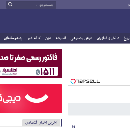
و
ریخ
دانش و فناوری
هوش مصنوعی
اندیشه
دین
کافه خبر
چندرسانه‌ای
آخرین اخبار اقتصادی