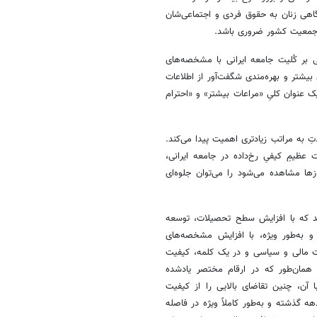
گاهی زنان به حقوق فردی و اجتماعی‌شان
 جمعیت کشور ضروری باشد.
 بر کُلیت جامعه ایرانی با مشخصه‌های
یشتر و بهره‌مندی شگفت‌آور از اطلاعات
عنوان کلیِ «مراعات بیشتر» و «احترام
ِ به مراتب زیادتری اهمیت پیدا می‌کند.
عظیمِ کیفیِ رخ‌داده در جامعه ایرانی،
ها مشاهده می‌شود را می‌توان جلوه‌ای
د که با افزایش سطح تحصیلات، توسعه
 به‌طور ویژه، با افزایش مشخصه‌های
یت مالی و سیاسی و در یک کلمه، کیفیت
ی همان‌طور که در ارقام مختصر یادشده
آن، چنین تقاضای بالایی را از کیفیت
 گذشته و به‌طور کاملاً ویژه در فاصله