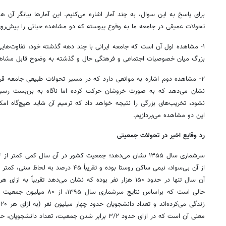
برای پاسخ به این سوال، به چند آمار اشاره می‌کنیم. این آمارها بیانگر آ
تحولات عمیقی در جامعه ما به وقوع پیوسته که دو مشاهده حیاتی را پیش‌روی
۱- مشاهده اول آن است که جامعه ایرانی با چند دهه گذشته خود، تفاوت‌هایی
بزرگ میان خصوصیات اجتماعی و فرهنگی حال و گذشته به وضوح قابل مشاه
۲- مشاهده دوم اشاره به موانعی دارد که در مسیر تحولات طبیعی جامعه قر
نشان می‌دهد که به صورت خروشان حرکت کرده اما ناگاه به بن‌بست رسی
نشود، تخریب‌های بزرگی را نتیجه خواهد داد که ترمیم آن شاید هیچ‌گاه امکان‌
این دو مشاهده می‌پردازیم.
رد وقایع اخیر در تحولات جمعیتی
ز
معنی آن است که در ازای حدود ۳/۲ برابر شدن جمعیت، تعداد دانشجویان، حدوداً ۳۰ برابر شده است.