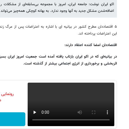
اکو ایران نوشت: جامعه ایران، امروز با مجموعه بی‌سابقه‌ای از مشکلات ر
اضافه‌شدن مشکل جدید به آنها وجود ندارد. به بهانه کوچکی همه‌چیز می‌تواند به
۵ اقتصاددان مطرح کشور در بیانیه ای با اشاره به اعتراضات پس از مرگ زند
این اعتراضات پرداخته اند.
اقتصاددان امضا کننده اعتقاد دارند:
در بیانیه‌ای که در اکو ایران بازتاب یافته آمده است جمعیت امروز ایران بسیا
اثربخشی و برخورداری از انرژی اجتماعی بیشتر از گذشته است.
رونمایی
دن