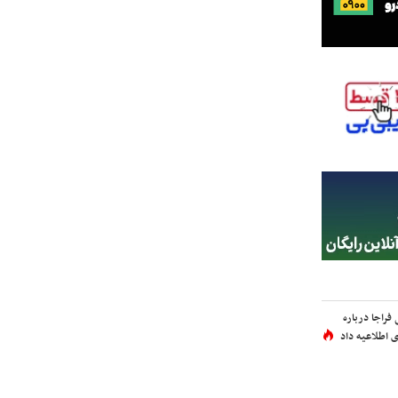
فراجا درباره
 اطلاعیه داد