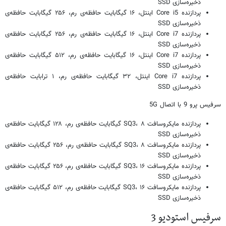
ذخیره‌سازی SSD
پردازنده Core i5 اینتل، ۱۶ گیگابایت حافظه‌ی رم، ۲۵۶ گیگابایت حافظه‌ی
ذخیره‌سازی SSD
پردازنده Core i7 اینتل، ۱۶ گیگابایت حافظه‌ی رم، ۲۵۶ گیگابایت حافظه‌ی
ذخیره‌سازی SSD
پردازنده Core i7 اینتل، ۱۶ گیگابایت حافظه‌ی رم، ۵۱۲ گیگابایت حافظه‌ی
ذخیره‌سازی SSD
پردازنده Core i7 اینتل، ۳۲ گیگابایت حافظه‌ی رم، ۱ ترابایت حافظه‌ی
ذخیره‌سازی SSD
سرفیس پرو 9 با اتصال 5G
پردازنده مایکروسافت SQ3، ۸ گیگابایت حافظه‌ی رم، ۱۲۸ گیگابایت حافظه‌ی
ذخیره‌سازی SSD
پردازنده مایکروسافت SQ3، ۸ گیگابایت حافظه‌ی رم، ۲۵۶ گیگابایت حافظه‌ی
ذخیره‌سازی SSD
پردازنده مایکروسافت SQ3، ۱۶ گیگابایت حافظه‌ی رم، ۲۵۶ گیگابایت حافظه‌ی
ذخیره‌سازی SSD
پردازنده مایکروسافت SQ3، ۱۶ گیگابایت حافظه‌ی رم، ۵۱۲ گیگابایت حافظه‌ی
ذخیره‌سازی SSD
سرفیس استودیو 3