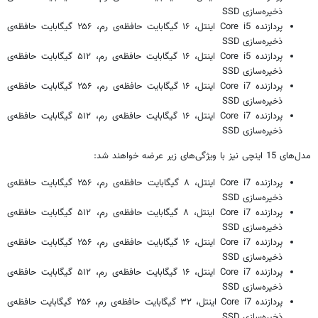
ذخیره‌سازی SSD
پردازنده Core i5 اینتل، ۱۶ گیگابایت حافظه‌ی رم، ۲۵۶ گیگابایت حافظه‌ی
ذخیره‌سازی SSD
پردازنده Core i5 اینتل، ۱۶ گیگابایت حافظه‌ی رم، ۵۱۲ گیگابایت حافظه‌ی
ذخیره‌سازی SSD
پردازنده Core i7 اینتل، ۱۶ گیگابایت حافظه‌ی رم، ۲۵۶ گیگابایت حافظه‌ی
ذخیره‌سازی SSD
پردازنده Core i7 اینتل، ۱۶ گیگابایت حافظه‌ی رم، ۵۱۲ گیگابایت حافظه‌ی
ذخیره‌سازی SSD
مدل‌های 15 اینچی نیز با ویژگی‌های زیر عرضه خواهند شد:
پردازنده Core i7 اینتل، ۸ گیگابایت حافظه‌ی رم، ۲۵۶ گیگابایت حافظه‌ی
ذخیره‌سازی SSD
پردازنده Core i7 اینتل، ۸ گیگابایت حافظه‌ی رم، ۵۱۲ گیگابایت حافظه‌ی
ذخیره‌سازی SSD
پردازنده Core i7 اینتل، ۱۶ گیگابایت حافظه‌ی رم، ۲۵۶ گیگابایت حافظه‌ی
ذخیره‌سازی SSD
پردازنده Core i7 اینتل، ۱۶ گیگابایت حافظه‌ی رم، ۵۱۲ گیگابایت حافظه‌ی
ذخیره‌سازی SSD
پردازنده Core i7 اینتل، ۳۲ گیگابایت حافظه‌ی رم، ۲۵۶ گیگابایت حافظه‌ی
ذخیره‌سازی SSD