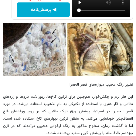
◀ پرسش‌نامه
تغییر رنگ عجیب دیواره‌های قصر الحمرا
این فلز نرم و چکش‌خوار، هم‌چنین برای تزئین کاخ‌ها، زیورآلات، بازوها و زره‌های
نظامی و آثار هنری با استفاده از تکنیکی به نام تذهیب استفاده می‌شد. در مورد
قصر الحمیرا در اسپانیا، پوشش ورق نازک طلایی که بر روی ورقه‌های قلع
انعطاف‌پذیر خودنمایی می‌کند، به منظور تزئین دیوارهای کاخ استفاده شده است.
اما با گذشت زمان، سطوح مذکور به رنگ ارغوانی عجیبی درآمدند که در قرن
نوزدهم بالافاصله با پوشش گچی سفید پوشانده شدند.