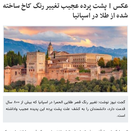
عکس | پشت پرده عجیب تغییر رنگ کاخ ساخته
شده از طلا در اسپانیا
گجت نیوز نوشت: تغییر رنگ قصر طلایی الحمرا در اسپانیا که بیش از ۸۰۰ سال
قدمت دارد، دانشمندان را به کشف علت پشت پرده این پدیده عجیب واداشته
است.