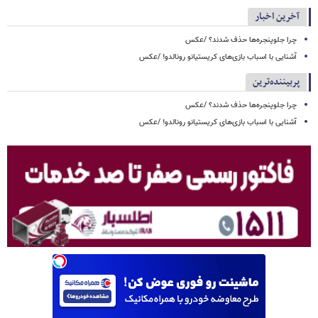
آخرین اخبار
چرا جلوپنجره‌ها حذف شدند؟ /عکس
آشنایی با اسباب‌ بازی‌های کریستیانو رونالدو! /عکس
پربیننده‌ترین
چرا جلوپنجره‌ها حذف شدند؟ /عکس
آشنایی با اسباب‌ بازی‌های کریستیانو رونالدو! /عکس