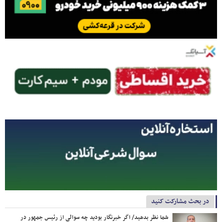
در بحث مشارکت کنید
شما نظر بدهید/ اگر خبرنگار بودید چه سوالی از رئیس جمهور در