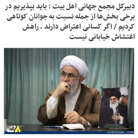
دبیرکل مجمع جهانی اهل بیت : باید بپذیریم در
برخی بخش‌ها از جمله نسبت به جوانان کوتاهی
کردیم / اگر کسانی اعتراض دارند ، راهش
اغتشاش خیابانی نیست