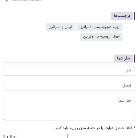
برچسب‌ها
رژیم صهیونیستی اسرائیل
ایران و اسرائیل
حمله روسیه به اوکراین
نظر شما
*
لطفا حاصل عبارت را در جعبه متن روبرو وارد کنید
3 + 5 =