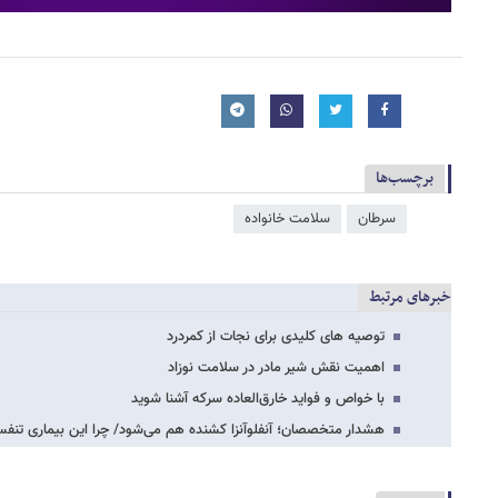
برچسب‌ها
سرطان
سلامت خانواده
خبرهای مرتبط
توصیه های کلیدی برای نجات از کمردرد
اهمیت نقش شیر مادر در سلامت نوزاد
با خواص و فواید خارق‌العاده سرکه آشنا شوید
هشدار متخصصان؛ آنفلوآنزا کشنده هم می‌شود/ چرا این بیماری تنفس