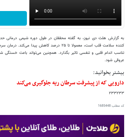
به گزارش هلث دی نیوز، به گفته محققان در طول دوره شیمی درمانی حدا
کننده سلامت قلب است، معمولا تا ۲۵ درصد کاهش پیدا 
تناسب اندام قلبی و تنفسی تاثیر بگذارد. همچنین می‌تواند باعث خستگی 
عروقی شود.
بیشتر بخوانید:
دارویی که از پیشرفت سرطان ریه جلوگیری می‌کند
۲۳۳۲۳۳
کد مطلب
1685448