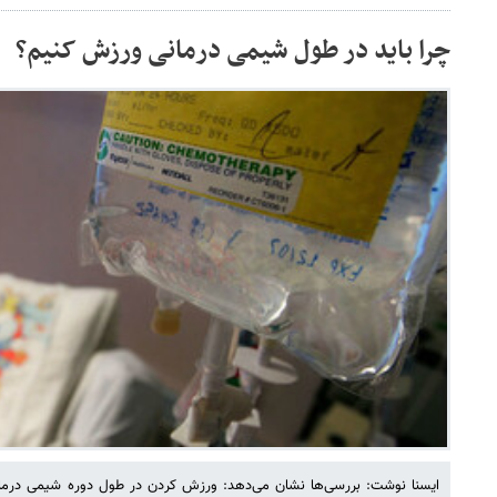
چرا باید در طول شیمی درمانی ورزش کنیم؟
ایسنا نوشت: بررسی‌ها نشان می‌دهد: ورزش کردن در طول دوره شیمی درمان