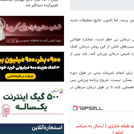
تغییرکرده دستگیر شد
برسد. اما اکنون، نتایج تحقیقات جدید
 درمانی بی خطر است، عملکرد طولانی
سیب‌های ناشی از این روش درمانی کمک
 شیمی درمانی ورزش کند، باید پس از
برای انجام تمرینات بدنی در طول دوره
ی ممکن نیست، شروع برنامه ورزشی پس
اهنمایی کنند تا در طول درمان سرطان در
و طبقه شارژی ( ارسال به سراسر
کشور)