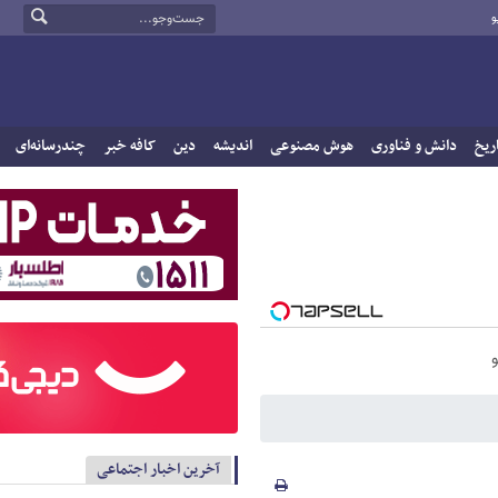
و
ریخ
دانش و فناوری
هوش مصنوعی
اندیشه
دین
کافه خبر
چندرسانه‌ای
آخرین اخبار اجتماعی