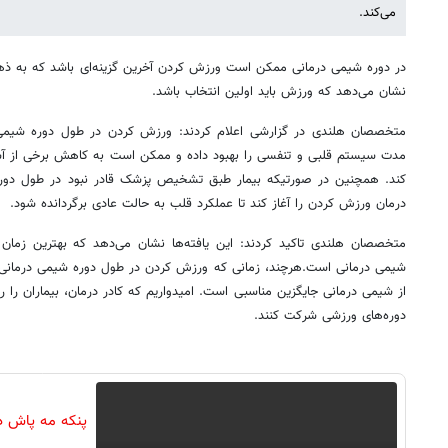
می‌کند.
در دوره شیمی درمانی ممکن است ورزش کردن آخرین گزینه‌ای باشد که به ذهن 
نشان می‌دهد که ورزش باید اولین انتخاب باشد.
متخصصان هلندی در گزارشی اعلام کردند: ورزش کردن در طول دوره شیمی
مدت سیستم قلبی و تنفسی را بهبود داده و ممکن است به کاهش برخی از آ
کند. همچنین در صورتیکه بیمار طبق تشخیص پزشک قادر نبود در طول دوره
درمان ورزش کردن را آغاز کند تا عملکرد قلب به حالت عادی برگردانده شود.
متخصصان هلندی تاکید کردند: این یافته‌ها نشان می‌دهد که بهترین زمان 
شیمی درمانی است.هرچند، زمانی که ورزش کردن در طول دوره شیمی درمان
از شیمی درمانی جایگزین مناسبی است. امیدواریم که کادر درمان، بیماران را ر
دوره‌های ورزشی شرکت کنند.
پنکه مه پاش د