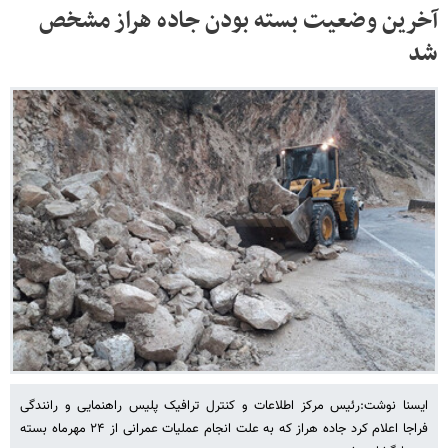
آخرین وضعیت بسته بودن جاده هراز مشخص
شد
ایسنا نوشت:رئیس مرکز اطلاعات و کنترل ترافیک پلیس راهنمایی و رانندگی
فراجا اعلام کرد جاده هراز که به علت انجام عملیات عمرانی از ۲۴ مهرماه بسته