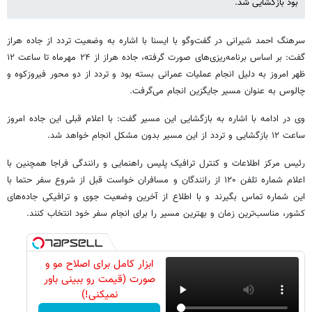
بود بازگشایی شد.
سرهنگ احمد شیرانی در گفت‌وگو با ایسنا با اشاره به وضعیت تردد از جاده هراز
گفت: بر اساس برنامه‌ریزی‌های صورت گرفته، جاده هراز از ۲۴ مهرماه تا ساعت ۱۲
ظهر امروز به دلیل انجام عملیات عمرانی بسته بود و تردد از دو محور فیروزکوه و
چالوس به عنوان مسیر جایگزین انجام می‌گرفت.
وی در ادامه با اشاره به بازگشایی این مسیر گفت: با اعلام قبلی این جاده امروز
ساعت ۱۲ بازگشایی و تردد از این مسیر بدون مشکل انجام خواهد شد.
رئیس مرکز اطلاعات و کنترل ترافیک پلیس راهنمایی و رانندگی فراجا همچنین با
اعلام شماره تلفن ۱۲۰ از رانندگان و مسافران خواست قبل از شروع سفر حتما با
این شماره تماس بگیرند و با اطلاع از آخرین وضعیت جوی و ترافیکی جاده‌های
کشور، مناسب‌ترین زمان و بهترین مسیر را برای انجام سفر خود انتخاب کنند.
ابزار کامل برای اصلاح مو و
صورت (قیمت رو ببینی باور
نمیکنی!)