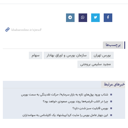
برچسب‌ها
بورس تهران
سازمان بورس و اوراق بهادار
سهام
مجید سلیمی‌ بروجنی
خبرهای مرتبط
شتاب ورود پول‌های تازه به بازار سرمایه/ حرکت نقدینگی به سمت بورس
چرا در اغلب فرضیه‌ها روند بورس صعودی خواهد بود؟
بورس قابلیت سبز شدن دارد؟
این چهار عامل بورس را مثبت کرد/پیشنهاد یک کارشناس به سهامداران