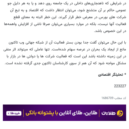
در شرایطی که ناهنجاری‌های داخلی در یک جامعه روی دهد و یا به هر دلیل جو
عمومی حاکم بر آن متشنج شود، می‌توان انتظار داشت که اقتصاد و به تبع آن
شرکت های بورس در معرض خطر قرار گیرند. این خطر البته به معنای قطع
فعالیت آنها نیست، بلکه در موارد بسیاری می‌توان صرفا ناشی از افزایش واهمه‌ها
در این خصوص باشد.
با این حال می‌توان گفت جدا بودن بستر فعالیت آن از شبکه جهانی وب تاکنون
مانع از ایجاد یک بحران در عرصه سهام شده‌است. تنها عاملی که میتواند اثر منفی
در این زمینه داشته باشد این است که فعالیت شرکت ها یا دولتی ها در بازار با
مشکل مواجه شود که آن هم از سوی کارشناسان تاکنون جدی گرفته نشده است.
* تحلیلگر اقتصادی
223227
کد مطلب
1686709