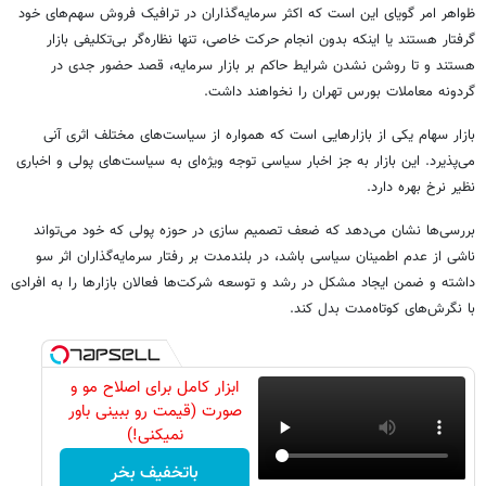
ظواهر امر گویای این است که اکثر سرمایه‌گذاران در ترافیک فروش سهم‌های خود
گرفتار هستند یا اینکه بدون انجام حرکت خاصی، تنها نظاره‌گر بی‌تکلیفی بازار
هستند و تا روشن نشدن شرایط حاکم بر بازار سرمایه، قصد حضور جدی در
گردونه معاملات بورس تهران را نخواهند داشت.
بازار سهام یکی از بازارهایی است که همواره از سیاست‌های مختلف اثری آنی
می‌پذیرد. این بازار به جز اخبار سیاسی توجه ویژه‌ای به سیاست‌های پولی و اخباری
نظیر نرخ بهره دارد.
بررسی‌ها نشان می‌دهد که ضعف تصمیم سازی در حوزه پولی که خود می‌تواند
ناشی از عدم اطمینان سیاسی باشد، در بلندمدت بر رفتار سرمایه‌گذاران اثر سو
داشته و ضمن ایجاد مشکل در رشد و توسعه شرکت‌ها فعالان بازارها را به افرادی
با نگرش‌های کوتاه‌مدت بدل کند.
ابزار کامل برای اصلاح مو و
صورت (قیمت رو ببینی باور
نمیکنی!)
باتخفیف بخر