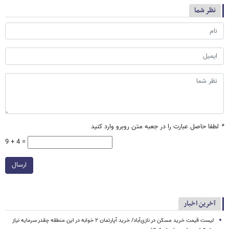
نظر شما
*
لطفا حاصل عبارت را در جعبه متن روبرو وارد کنید
9 + 4 =
ارسال
آخرین اخبار
لیست قیمت خرید مسکن در نازی‌آباد/ خرید آپارتمان ۲ خوابه در این منطقه چقدر سرمایه نیاز