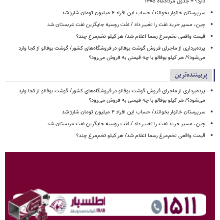
دارد؟ + جدول مردادماه ۱۴۰۵
سرپرستان خانوار بخوانند/ حساب این افراد ۴ میلیون تومان شارژ شد
چین، مسیر خرید نفت را تغییر داد / نفت روسیه جایگزین نفت عربستان شد
قیمت واقعی تخم‌مرغ رسما اعلام شد/ هر کیلو تخم‌مرغ چند؟
پرده‌برداری از ماجرای فروش گوشت بوفالو در فروشگاه‌های کشور/ گوشت بوفالو از کجا وارد
می‌شود؟/ هر کیلو بوفالو با چه قیمتی به فروش می‌رود؟
پربیننده‌ترین
پرده‌برداری از ماجرای فروش گوشت بوفالو در فروشگاه‌های کشور/ گوشت بوفالو از کجا وارد
می‌شود؟/ هر کیلو بوفالو با چه قیمتی به فروش می‌رود؟
سرپرستان خانوار بخوانند/ حساب این افراد ۴ میلیون تومان شارژ شد
چین، مسیر خرید نفت را تغییر داد / نفت روسیه جایگزین نفت عربستان شد
قیمت واقعی تخم‌مرغ رسما اعلام شد/ هر کیلو تخم‌مرغ چند؟