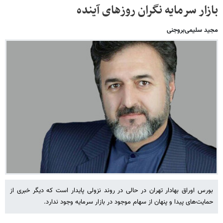
بازار سرمایه نگران روزهای آینده
مجید سلیمی‌بروجنی
بورس اوراق بهادار تهران در حالی در روند نزولی پایدار است که دیگر خبری از
حمایت‌های پیدا و پنهان از سهام موجود در بازار سرمایه وجود ندارد.