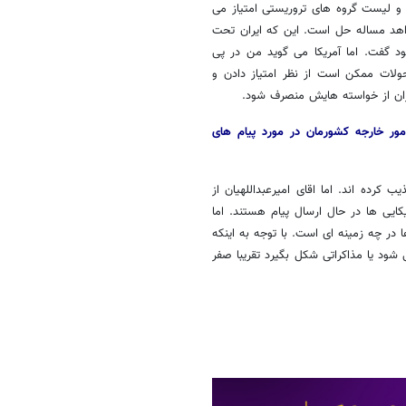
ا و لیست گروه های تروریستی امتیاز می
واهد مساله حل است. این که ایران تحت
ود گفت. اما آمریکا می گوید من در پی
این تحولات ممکن است از نظر امتیاز دادن و
ایران از خواسته هایش منصرف شود.
مور خارجه کشورمان در مورد پیام های
 کرده اند. اما اقای امیرعبداللهیان از
یی ها در حال ارسال پیام هستند. اما
در چه زمینه ای است. با توجه به اینکه
ی شود یا مذاکراتی شکل بگیرد تقریبا صفر