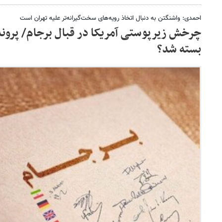
احمدی: واشنگتن به دنبال اتخاذ رویه‌های سخت‌گیرانه‌تر علیه تهران است
چرخش زیرپوستی آمریکا در قبال برجام/ پروند
بسته شد؟