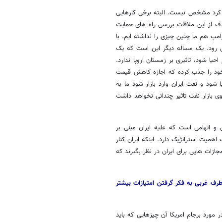
 کرد مشخص نیست. البته برخی کارهایی
دف از این ملاقات بررسی راه های حمایت
مپ هم ما چنین چیزی را نداشته ایم. با
ی رود. یک مساله دیگر این است که یک
یا شود، تاثیری بر زمستان اروپا ندارد.
ود را جذب کرده که اجازه کاهش قیمت
ود و نفت ایران وارد بازار شود ما به
 بازار نفت تاثیر چندانی نخواهد داشت
و اتهامی است که علیه ایران مبنی بر
میت استراتژیک دارد. اینکه ایران کنار
ات هایی برای ایران در نظر بگیرند که
 طرف غربی به فکر گرفتن امتیازات بیشتر
 مورد برجام امریکا آن چیزهایی که باید