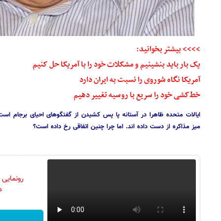
>>>> بیشتر بخوانید:
یک بار باید بنشینیم و مشکلات خود را با آمریکا حل‌ کنیم
آمریکا نگاه شوروی را نسبت به ایران دارد
خط‌کشی خود را سریع با روسیه تغییر دهیم
ایالات متحده ظاهرا در آستانه پا پس کشیدن از گفتگوهای احیای برجام است
میز مذاکره از دست داده اند. اما چرا چنین اتفاقی رخ داده است؟
رونمایی
دن