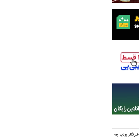
برنگار بودید چه