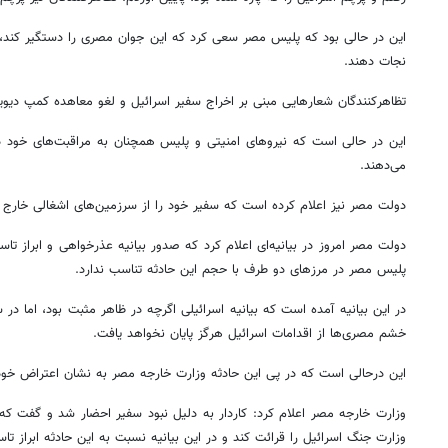
این در حالی بود که پلیس مصر سعی کرد که این جوان مصری را دستگیر کند، 
نجات دهند.
تظاهرکنندگان شعارهایی مبنی بر اخراج سفیر اسرائیل و لغو معاهده کمپ دیوید
این در حالی است که نیروهای امنیتی و پلیس همچنان به مراقبت‌های خود د
می‌دهند.
دولت مصر نیز اعلام کرده است که سفیر خود را از سرزمین‌های اشغالی خارج 
دولت مصر امروز در بیانیه‌ای اعلام کرد که صدور بیانیه‌ عذرخواهی و ابراز 
پلیس مصر در مرزهای دو طرف با حجم این حادثه تناسب ندارد.
در این بیانیه آمده است که بیانیه اسرائیلی اگرچه در ظاهر مثبت بود، اما د
خشم مصری‌ها از اقدامات اسرائیل هرگز پایان نخواهد یافت.
این درحالی است که در پی این حادثه وزارت خارجه مصر به نشان اعتراض خود کا
وزارت خارجه مصر اعلام کرد: کاردار به دلیل نبود سفیر احضار شد و گفت 
وزارت جنگ اسرائیل را قرائت کند و در این بیانیه نسبت به این حادثه ابراز ت