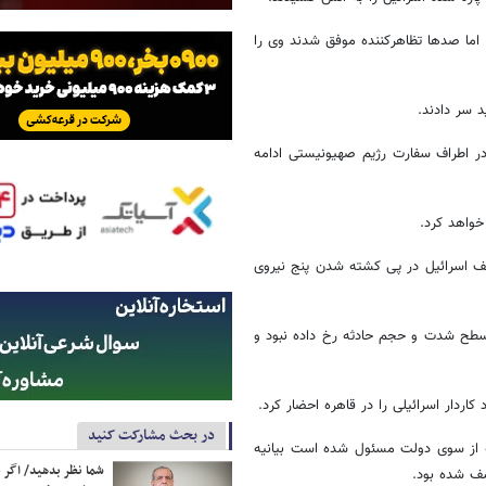
اما صدها تظاهرکننده موفق شدند وی را
 سر دادند.
ر اطراف سفارت رژیم صهیونیستی ادامه
خواهد کرد.
تاسف اسرائیل در پی کشته شدن پنج نیروی
ر سطح شدت و حجم حادثه رخ داده نبود و
ردار اسرائیلی را در قاهره احضار کرد.
در بحث مشارکت کنید
که از سوی دولت مسئول شده است بیانیه
شما نظر بدهید/ اگر خ
اسف شده بود.