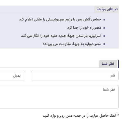
خبرهای مرتبط
حماس آتش بس با رژیم صهیونیستی را ملغی اعلام کرد
مصر راه خود را جدا کرد
اسراییل، باز شدن جبهۀ جدید علیه خود را انکار می کند
مصر دوباره به جبهۀ مقاومت می پیوندد
نظر شما
*
لطفا حاصل عبارت را در جعبه متن روبرو وارد کنید