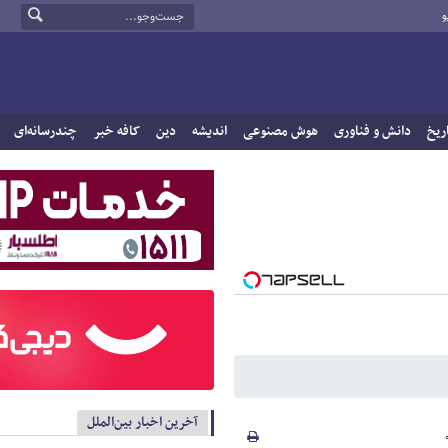
و
ریخ
دانش و فناوری
هوش مصنوعی
اندیشه
دین
کافه خبر
چندرسانه‌ای
آخرین اخبار بین‌الملل