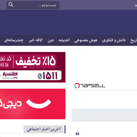
و
ریخ
دانش و فناوری
هوش مصنوعی
اندیشه
دین
کافه خبر
چندرسانه‌ای
آخرین اخبار اجتماعی