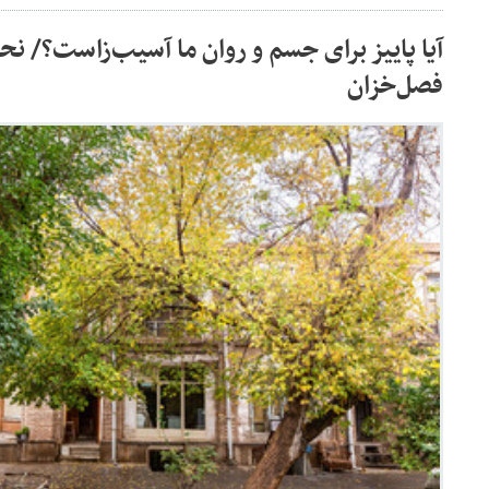
آیا پاییز برای جسم و روان ما آسیب‌زاست؟/ نحو
فصل‌خزان