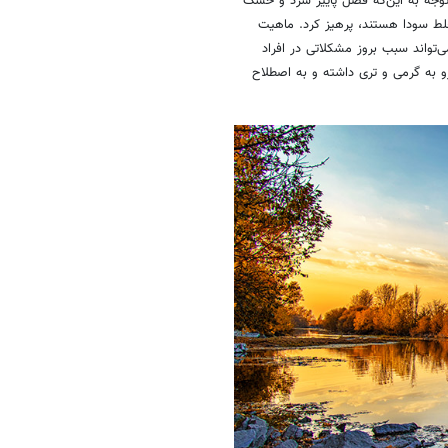
توجه به این‌که فصل پاییز سرد و خشک
لط سودا هستند، پرهیز کرد. ماهیت
واند سبب بروز مشکلاتی در افراد
رو به گرمی و تری داشته و به اصطلاح