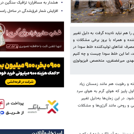
هشدار به مسافران؛ ترافیک سنگین در 
افزایش شمار غرق‌شدگی در ساحل رامس
 هم نباید نادیده گرفت به دلیل تغییر
ننده و همراه با بروز برخی مشکلات و
صرف غذاهای تولیدکننده خلط سودا در
ند، اما این خلط سودا چیست و چه کنیم
دمهدی میرغضنفری، متخصص فیزیولوژی
ه و رطوبت هم مانند زمستان زیاد
 اول پاییز که هوای گرم به هوای سرد
د. در این زمان‌ها به‌دلیل تغییر
 و روحی مانند آلرژی‌ها و مشکلات