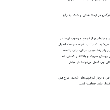
د نرگس در ایجاد شادی و کمک به رفع
ان و جلوگیری از تجمع و رسوب آن‌ها در
نی می‌شود، نسبت به انجام حجامت اصولی
م وتر به‌خصوص مردان، زنان یائسه،
ای پوستی صورت و بالاتنه و کسانی که
ی این فصل می‌توانند در مراکز
اص و دچار کم‌خونی‌های شدید، مزاج‌های
شار نباید حجامت کنند.