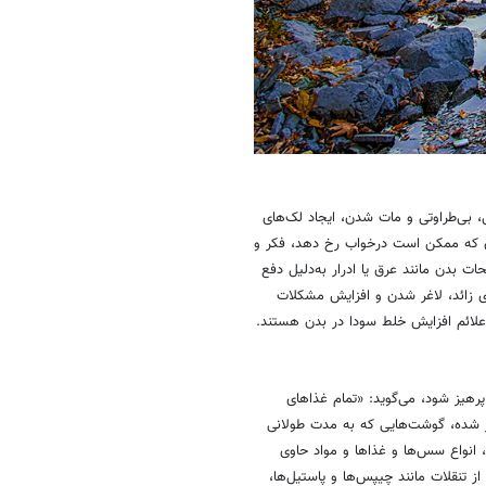
بی‌طراوتی و مات شدن، ایجاد لک‌های
 که ممکن است درخواب رخ دهد، فکر و
ت بدن مانند عرق یا ادرار به‌دلیل دفع
ی زائد، لاغر شدن و افزایش مشکلات
 علائم افزایش خلط سودا در بدن هستند.
هیز شود، می‌گوید: «تمام غذاهای
 شده، گوشت‌هایی که به مدت طولانی
 انواع سس‌ها و غذاها و مواد حاوی
ز تنقلات مانند چیپس‌ها و پاستیل‌ها،