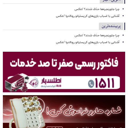
چرا جلوپنجره‌ها حذف شدند؟ /عکس
آشنایی با اسباب‌ بازی‌های کریستیانو رونالدو! /عکس
پربیننده‌ترین
چرا جلوپنجره‌ها حذف شدند؟ /عکس
آشنایی با اسباب‌ بازی‌های کریستیانو رونالدو! /عکس