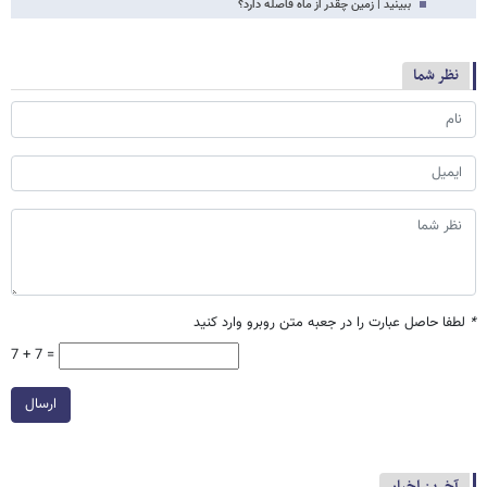
ببینید | زمین چقدر از ماه فاصله دارد؟
نظر شما
*
لطفا حاصل عبارت را در جعبه متن روبرو وارد کنید
7 + 7 =
ارسال
آخرین اخبار