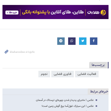
برچسب‌ها
فعالیت فضایی
فناوری فضایی
نجوم
خبرهای مرتبط
عکس | ماجرای پدیدار شدن چهره‌ای ترسناک در آسمان
عکس | این سیارک غول‌آسا بیخ گوش زمین است!