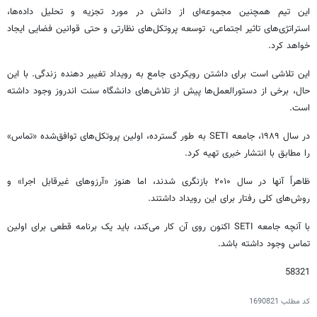
این تیم همچنین مجموعه‌ای از دانش در مورد تجزیه و تحلیل داده‌ها،
استراتژی‌های تاثیر اجتماعی، توسعه پروتکل‌های نظارتی و حتی قوانین فضایی ایجاد
خواهد کرد.
این تلاشی است برای داشتن رویکردی جامع به رویداد تغییر دهنده زندگی. با این
حال، برخی از دستورالعمل‌ها پیش از تلاش‌های دانشگاه سنت اندروز وجود داشته
است.
در سال ۱۹۸۹، جامعه SETI به طور گسترده، اولین پروتکل‌های توافق‌شده «تماس»
را مطابق با انتشار خبری تهیه کرد.
ظاهراً آنها در سال ۲۰۱۰ بازنگری شدند، اما هنوز «آرزوهای غیرقابل اجرا» و
روش‌های کلی رفتار برای این رویداد داشتند.
با آنچه جامعه SETI اکنون روی آن کار می‌کند، باید یک برنامه قطعی برای اولین
تماس وجود داشته باشد.
58321
کد مطلب
1690821