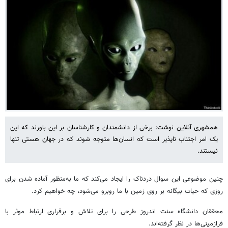
همشهری آنلاین نوشت: برخی از دانشمندان و کارشناسان بر این باورند که این
یک امر اجتناب ناپذیر است که انسان‌ها متوجه شوند که در جهان هستی تنها
نیستند.
چنین موضوعی این سوال دردناک را ایجاد می‌کند که ما به‌منظور آماده شدن برای
روزی که حیات بیگانه بر روی زمین با ما روبرو می‌شود، چه خواهیم کرد.
محققان دانشگاه سنت اندروز طرحی را برای تلاش و برقراری ارتباط موثر با
فرازمینی‌ها در نظر گرفته‌اند.