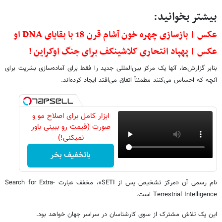
بیشتر بخوانید:
عکس | بازسازی چهره خون آشام قرن 18 با بقایای DNA او
عکس | پهپاد انتحاری کلاشینکف برای جنگ اوکراین !
بنابر گزارش‌ها، آنها یک مرکز بین‌المللی جدید را فقط برای آماده‌سازی بشریت برای
آنچه که احساس می‌کنند مطمئناً اتفاق می‌افتد ایجاد کرده‌اند.
ابزار کامل برای اصلاح مو و
صورت (قیمت رو ببینی باور
نمیکنی!)
باتخفیف بخر
نام رسمی آن «مرکز تشخیص پس از SETI»، مخفف عبارت Search for Extra-
Terrestrial Intelligence است.
این یک تلاش مشترک از سوی کارشناسان در سراسر جهان خواهد بود.