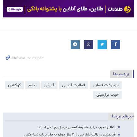
برچسب‌ها
موجودات فضایی
فعالیت فضایی
فناوری
نجوم
کهکشان
حیات فرازمینی
خبرهای مرتبط
اتفاقی عجیب در لبه منظومه شمسی در حال رخ دادن است!
قدرتمندترین راکت دنیا، پس از ۳ سال دوباره به فضا پرتاب شد/ عکس