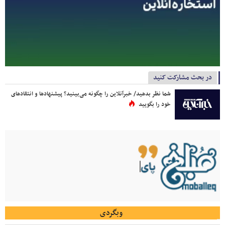
در بحث مشارکت کنید
شما نظر بدهید/ خبرآنلاین را چگونه می‌بینید؟ پیشنهادها و انتقادهای
خود را بگویید
وبگردی