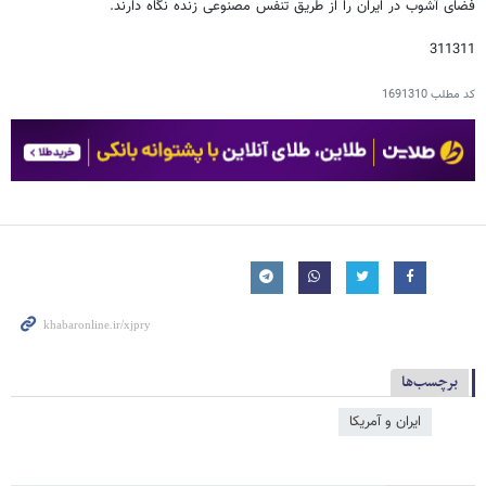
فضای آشوب در ایران را از طریق تنفس مصنوعی زنده نگاه دارند.
311311
کد مطلب
1691310
برچسب‌ها
ایران و آمریکا