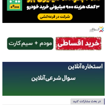
در بحث مشارکت کنید