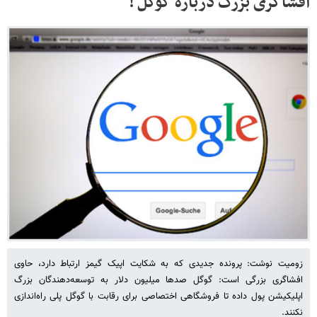
افشاگری بزرگ درباره گوگل !
زومیت نوشت: پرونده‌ جدیدی که به شکایت اپیک گیمز ارتباط دارد، حاوی
افشاگری بزرگی است: گوگل صدها میلیون دلار به توسعه‌دهندگان بزرگ
اپلیکیشن پول داده تا فروشگاهی اختصاصی برای رقابت با گوگل پلی راه‌اندازی
نکنند.