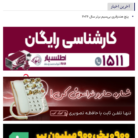
آخرین اخبار
پنج هندزفری بی‌سیم برتر سال ۲۰۲۶