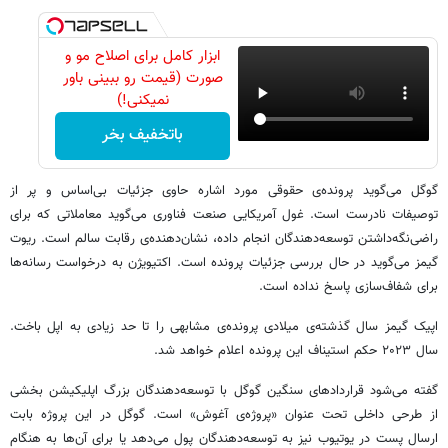
ابزار کامل برای اصلاح مو و
صورت (قیمت رو ببینی باور
نمیکنی!)
باتخفیف بخر
گوگل می‌گوید پرونده‌ی حقوقی مورد اشاره حاوی جزئیات بی‌اساس و پر از
توصیفات نادرست است. غول آمریکایی صنعت فناوری می‌گوید معاملاتی که برای
راضی‌نگه‌داشتن توسعه‌دهندگان انجام داده، نشان‌دهنده‌ی رقابت سالم است. ریوت
گیمز می‌گوید در حال بررسی جزئیات پرونده است. اکتیویژن به درخواست رسانه‌ها
برای شفاف‌سازی پاسخ نداده است.
اپیک گیمز سال گذشته‌ی میلادی پرونده‌ی مشابهی را تا حد زیادی به اپل باخت.
سال ۲۰۲۳ حکم استیناف این پرونده اعلام خواهد شد.
گفته می‌شود قراردادهای سنگین گوگل با توسعه‌دهندگان بزرگ اپلیکیشن بخشی
از طرحی داخلی تحت عنوان «پروژه‌ی آغوش» است. گوگل در این پروژه بابت
ارسال پست در یوتیوب نیز به توسعه‌دهندگان پول می‌دهد یا برای آن‌ها به هنگام