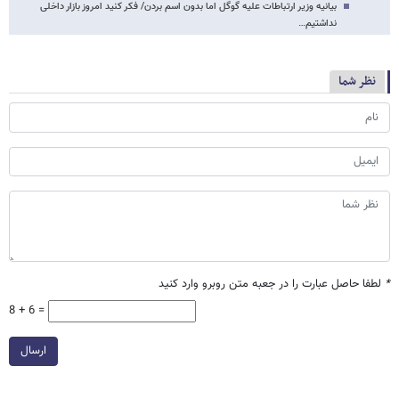
بیانیه وزیر ارتباطات علیه گوگل اما بدون اسم بردن/ فکر کنید امروز بازار داخلی
نداشتیم…
نظر شما
*
لطفا حاصل عبارت را در جعبه متن روبرو وارد کنید
8 + 6 =
ارسال