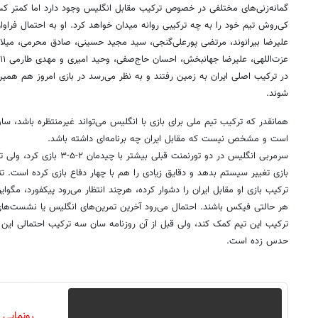
گمانه‌زنی‌های مختلفی در خصوص ترکیب مقابل انگلیس وجود دارد اما کمتر کس
علیرضا بیرانوند، مرتضی پورعلی‌گنجی، سید مجید حسینی، صادق محرمی، میل
در ترکیب اصلی ایران به زمین رفتند و به نظر می‌رسد در بازی امروز هم همین 
شوند.
همانقدر که ترکیب تیم ملی برای بازی با انگلیس می‌تواند غیرمنتظره باشد، 
است و مشخص نیست که مقابل ایران چه برنامه‌ای داشته باشد.
سرمربی انگلیس در دو تورنمنت قبلی
بازی تغییر سیستم بدهد و دقایق زیادی را هم با چهار دفاع بازی کرده است. 
ترکیب بازی او مقابل ایران را دشوار کرده، هرچند انتظار می‌رود پیکفورد، مگوای
هر حالتی فیکس باشند. احتمال می‌رود آخرین تمرین‌های انگلیس یا نشست‌
حدس زده است.
رونمایی