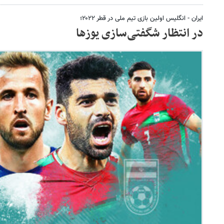
ایران - انگلیس اولین بازی تیم ملی در قطر ۲۰۲۲؛
در انتظار شگفتی‌سازی یوزها