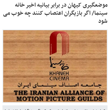
موضعگیری کیهان در برابر بیانیه اخیر خانه
سینما/ اگر بازیگران اعتصاب کنند چه خوب می
شود