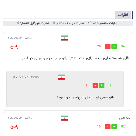
نظرات
نظرات منتشر شده: 40
نظرات در صف انتشار: 0
نظرات غیرقابل انتشار: 0
۰۸:۰۶ - ۱۴۰۱/۰۹/۰۲
پاسخ
20
94
اقای شریعتمداری بلدند بازی کنند نقش بانو جمی در جواهر ی در قصر
۲۱:۵۹ - ۱۴۰۱/۰۹/۰۲
1
1
بانو جمی تو سریال امپراطور دریا بود!
ناشناس
۰۸:۱۰ - ۱۴۰۱/۰۹/۰۲
پاسخ
15
82