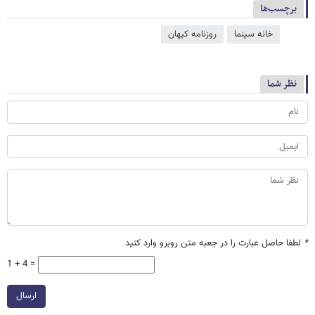
برچسب‌ها
خانه سینما
روزنامه کیهان
نظر شما
*
لطفا حاصل عبارت را در جعبه متن روبرو وارد کنید
1 + 4 =
ارسال