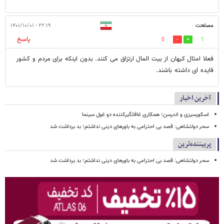
مصلحت
۲۲:۱۹ - ۱۴۰۱/۱۰/۰۱
پاسخ
0
1
فعلا امثال کیهان از بیت المال ارتزاق می کنند. بدون اینکه برای مردم و کشور
فایده ای داشته باشند.
آخرین اخبار
اسکورسیزی و اندرسن؛ همکاری غافلگیرکننده دو غول سینما
سحر دولتشاهی: قصد بی احترامی به باورهای دینی نداشتم؛ بد برداشت شد
پربیننده‌ترین
سحر دولتشاهی: قصد بی احترامی به باورهای دینی نداشتم؛ بد برداشت شد