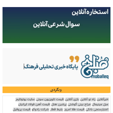
وبگردی
خبرآنلاین
راه نو آنلاین
بازی آنلاین
قیمت تلویزیون سونی
سایت یوتوتایمز
مبل مینیمال
جراح بینی گوشتی
پرشین هتل
قیمت آهن فولاد ایرانیان
اعتبارسنجی بانکی
قیمت طلا امروز
بلیط قطار
شرکت رادوکو
قیمت پروفیل