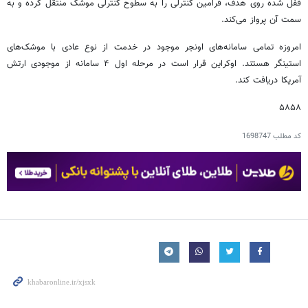
قفل شده روی هدف، فرامین کنترلی را به سطوح کنترلی موشک منتقل کرده و به
سمت آن پرواز می‌کند.
امروزه تمامی سامانه‌های اونجر موجود در خدمت از نوع عادی با موشک‌های
استینگر هستند. اوکراین قرار است در مرحله اول ۴ سامانه از موجودی ارتش
آمریکا دریافت کند.
۵۸۵۸
کد مطلب
1698747