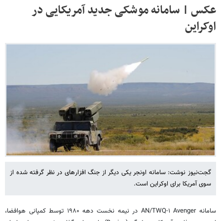
عکس | سامانه موشکی جدید آمریکایی در
اوکراین
گجت‌نیوز نوشت: سامانه اونجر یکی دیگر از جنگ افزارهای در نظر گرفته شده از
سوی آمریکا برای اوکراین است.
سامانه AN/TWQ-۱ Avenger در نیمه نخست دهه ۱۹۸۰ توسط کمپانی هوافضا،