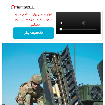
ابزار کامل برای اصلاح مو و
صورت (قیمت رو ببینی باور
نمیکنی!)
باتخفیف بخر