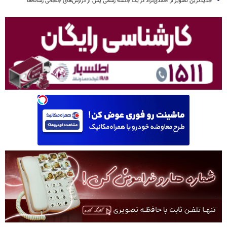
جدیدترین تصویر از احمدی‌نژاد در یک جلسه رسمی پس از گزارش‌های جنجالی رسانه‌ها