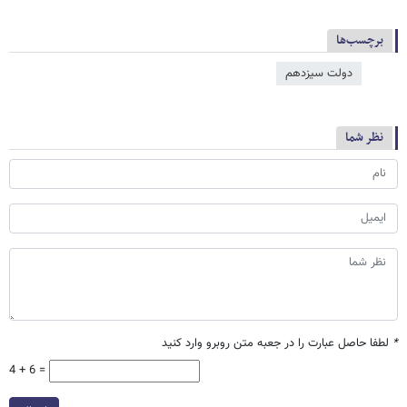
برچسب‌ها
دولت سیزدهم
نظر شما
*
لطفا حاصل عبارت را در جعبه متن روبرو وارد کنید
4 + 6 =