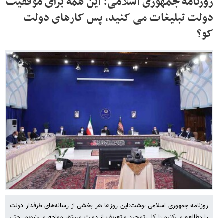
روزنامه جمهوری اسلامی: این همه برای موفقیت
دولت تبلیغات می کنید، پس کارهای دولت
کو؟
روزنامه جمهوری اسلامی نوشت:این روزها هر بخشی از رسانه‌های طرفدار دولت
را مطالعه می‌کنیم با کلی تمجید و تعریف از دولت مستقر مواجه می‌شویم. حتی