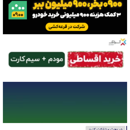
در بحث مشارکت کنید