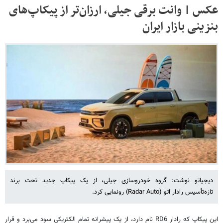
عکس | وانت برقی جیلی، ارزان‌تر از پیکاپ‌های
بنزینی بازار ایران
دیجیاتو نوشت: گروه خودروسازی جیلی، از یک پیکاپ جدید تحت برند
تازه‌تأسیس رادار اتو (Radar Auto) رونمایی کرد.
این پیکاپ که رادار RD6 نام دارد، از یک پیشرانه تمام الکتریکی سود می‌برد و قرار