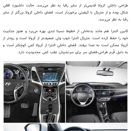
طراحی داخلیِ کرولا قدیمی‌تر از سایر رقبا به نظر می‌رسد. حالت داشبورد افقی
شکل بوده و از متریال با کیفیتی برخوردار است. فضای داخلی کرولا بزرگتر از سایر
رقبا به نظر می‌رسد.
کابین النترا هم مانند بدنه‌اش از خطوط نسبتا تندی بهره‌ می‌برد و هنوز جذابیت
خود را حفظ کرده است. متریال النترا خوب ولی ضعیف‌تر از کرولا است و زودتر از
کرولا ممکن است به صدا بیفتد. فضای داخلیِ النترا از کرولا کمی کوچکتر است و
به دلیل فُرم طراحی،فضای سر برای سرنشینان عقب کمی محدودیت دارد.