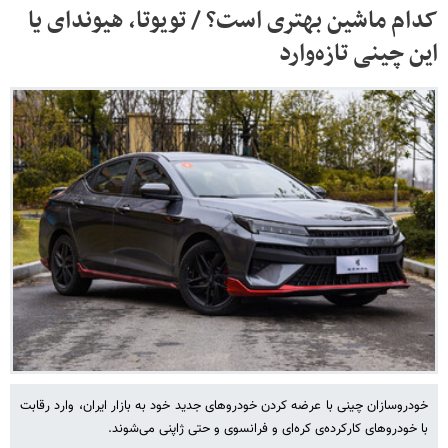
کدام ماشین بهتری است؟ / تویوتا، هیوندای یا
این چینی تازه‌وارد
خودروسازان چینی با عرضه کردن خودروهای جدید خود به بازار ایران، وارد رقابت
با خودروهای کارکرده‌ی کره‌ای و فرانسوی و حتی ژاپنی می‌شوند.