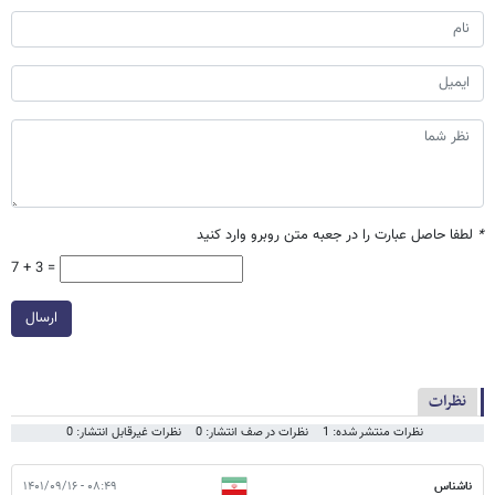
*
لطفا حاصل عبارت را در جعبه متن روبرو وارد کنید
7 + 3 =
ارسال
نظرات
نظرات منتشر شده: 1
نظرات در صف انتشار: 0
نظرات غیرقابل انتشار: 0
ناشناس
۰۸:۴۹ - ۱۴۰۱/۰۹/۱۶