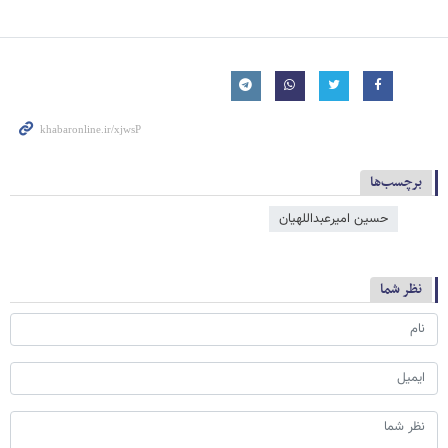
برچسب‌ها
حسین امیرعبداللهیان
نظر شما