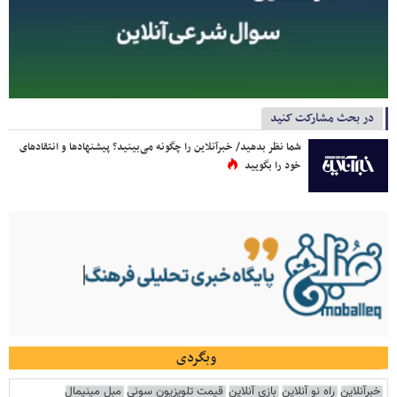
در بحث مشارکت کنید
شما نظر بدهید/ خبرآنلاین را چگونه می‌بینید؟ پیشنهادها و انتقادهای
خود را بگویید
وبگردی
خبرآنلاین
راه نو آنلاین
بازی آنلاین
قیمت تلویزیون سونی
مبل مینیمال