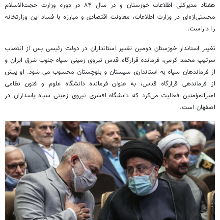
هفتاد مدیرکلی اطلاعات خوزستان و در سال ۸۴ در دوره وزارت حجت‌الاسلام
محسنی‌اژه‌ای در وزارت اطلاعات، معاونت اقتصادی و مبارزه با فساد این وزارتخانه
را داراست.
تغییر استاندار خوزستان دومین تغییر استانداران در دولت رئیسی پس از انتصاب
سرتیپ محمد کرمی، فرمانده قرارگاه قدس نیروی زمینی سپاه جنوب شرق ایران و
از فرماندهان سپاه به استانداری سیستان و بلوچستان محسوب می شود. او پیش
از فرماندهی قرارگاه قدس، به عنوان فرمانده دانشگاه علوم و فنون نظامی
امیرالمؤمنین فعالیت می‌کرد که دانشگاه افسری نیروی زمینی سپاه پاسداران در
اصفهان است.