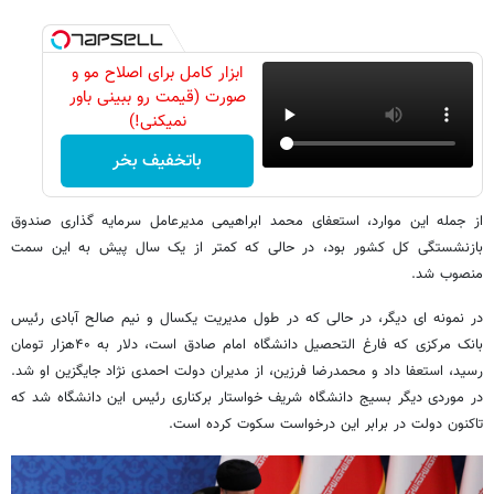
ابزار کامل برای اصلاح مو و
صورت (قیمت رو ببینی باور
نمیکنی!)
باتخفیف بخر
از جمله این موارد، استعفای محمد ابراهیمی مدیرعامل سرمایه گذاری صندوق
بازنشستگی کل کشور بود، در حالی که کمتر از یک سال پیش به این سمت
منصوب شد.
در نمونه ای دیگر، در حالی که در طول مدیریت یکسال و نیم صالح آبادی رئیس
بانک مرکزی که فارغ التحصیل دانشگاه امام صادق است، دلار به ۴۰هزار تومان
رسید، استعفا داد و محمدرضا فرزین، از مدیران دولت احمدی نژاد جایگزین او شد.
در موردی دیگر بسیج دانشگاه شریف خواستار برکناری رئیس این دانشگاه شد که
تاکنون دولت در برابر این درخواست سکوت کرده است.