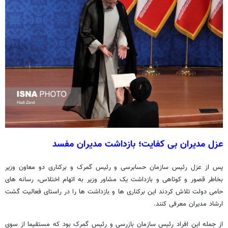
عزل مدیران بی کفایت؛ بازداشت مدیران مفسد
پس از عزل رئیس سازمان حسابرسی و رئیس گمرک و برکناری دو معاون وزیر
بخاطر قصور و کوتاهی و بازداشت یک مشاور وزیر به اتهام اختلاس، رسانه های
حامی دولت تلاش کردند این برکناری ها و بازداشت ها را در راستای فعالیت گشت
ارشاد مدیران معرفی کنند.
از جمله این افراد رئیس سازمان بازرسی و رئیس گمرک بود که مستقیما از سوی