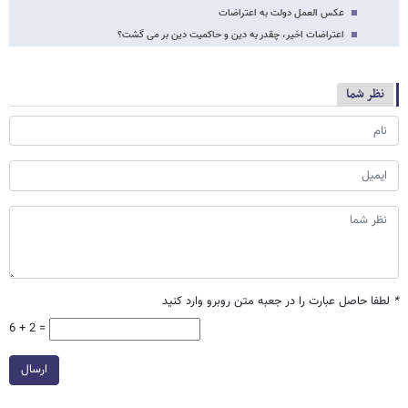
عکس العمل دولت به اعتراضات
اعتراضات اخیر، چقدر به دین و حاکمیت دین بر می گشت؟
نظر شما
*
لطفا حاصل عبارت را در جعبه متن روبرو وارد کنید
6 + 2 =
ارسال