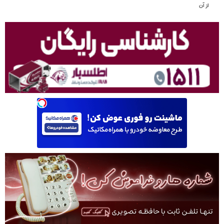
از آن