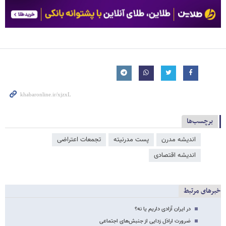
برچسب‌ها
اندیشه مدرن
پست مدرنیته
تجمعات اعتراضی
اندیشه اقتصادی
خبرهای مرتبط
در ایران آزادی داریم یا نه؟
ضرورت اراذل زدایی از جنبش‌های اجتماعی