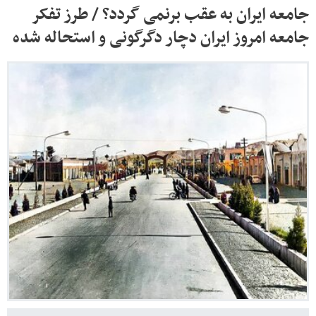
جامعه ایران به عقب برنمی گردد؟ / طرز تفکر
جامعه امروز ایران دچار دگرگونی و استحاله شده