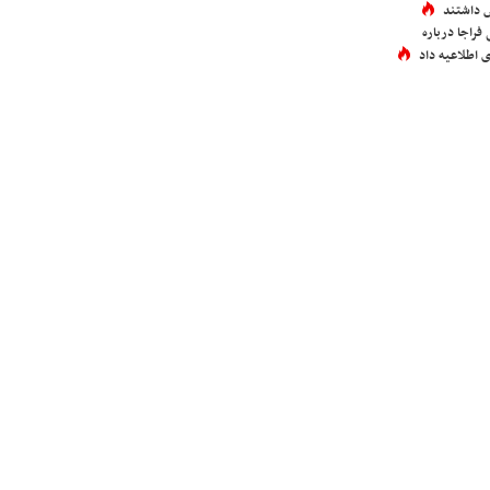
 داشتند
فراجا درباره
 اطلاعیه داد