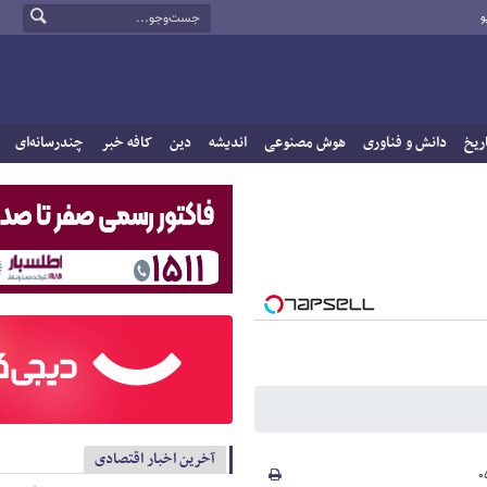
و
ریخ
دانش و فناوری
هوش مصنوعی
اندیشه
دین
کافه خبر
چندرسانه‌ای
آخرین اخبار اقتصادی