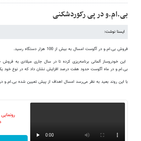
بی.ام.و در پی رکوردشکنی
ایسنا نوشت:
فروش بی.ام.و در آگوست امسال به بیش از 100 هزار دستگاه رسید.
بی.ام.و در ماه آگوست حدود هفت درصد افزایش نشان داد که در نوع خود ی
با این روند بعید به نظر می‌رسد امسال اهداف از پیش تعیین شده بی.ام.و 
رونمایی
دن