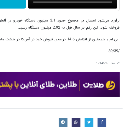
برآورد می‌شود امسال در مجموع حدود 3.1 میلیون د
فروخته شود. این رقم در سال قبل به 2.92 میلیون دستگاه رسید.
بی.ام.و همچنین از افزایش 14.6 درصدی فروش خود در آمریکا در هشت ماهه امسال خبر داد.
/39/39
کد مطلب
171459