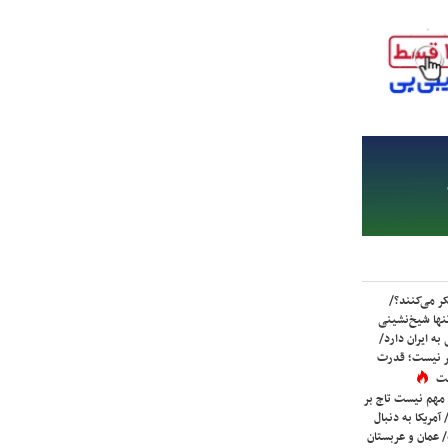
ر می‌کنند؟/
ها شیخ‌نشینی
به ایران دارد/
تر نیست؛ قدرت
ست
 مهم نیست تاج بر
 آمریکا به دنبال
عمان و عربستان