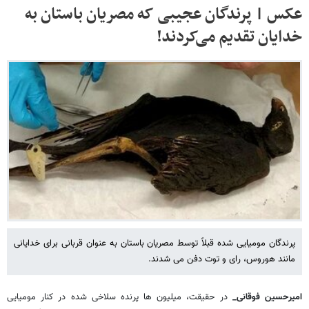
عکس | پرندگان عجیبی که مصریان باستان به
خدایان تقدیم می‌کردند!
پرندگان مومیایی شده قبلاً توسط مصریان باستان به عنوان قربانی برای خدایانی
مانند هوروس، رای و توت دفن می شدند.
امیرحسین فوقانی_
در حقیقت، میلیون ها پرنده سلاخی شده در کنار مومیایی