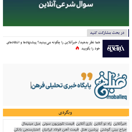
در بحث مشارکت کنید
شما نظر بدهید/ خبرآنلاین را چگونه می‌بینید؟ پیشنهادها و انتقادهای
خود را بگویید
وبگردی
خبرآنلاین
راه نو آنلاین
بازی آنلاین
قیمت تلویزیون سونی
مبل مینیمال
جراح بینی گوشتی
پرشین هتل
قیمت آهن فولاد ایرانیان
اعتبارسنجی بانکی