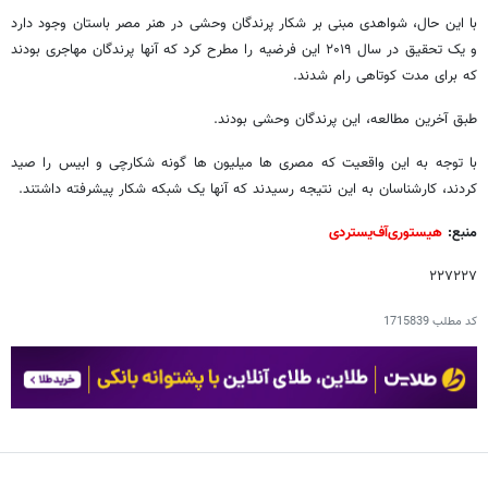
با این حال، شواهدی مبنی بر شکار پرندگان وحشی در هنر مصر باستان وجود دارد
و یک تحقیق در سال ۲۰۱۹ این فرضیه را مطرح کرد که آنها پرندگان مهاجری بودند
که برای مدت کوتاهی رام شدند.
طبق آخرین مطالعه، این پرندگان وحشی بودند.
با توجه به این واقعیت که مصری ها میلیون ها گونه شکارچی و ابیس را صید
کردند، کارشناسان به این نتیجه رسیدند که آنها یک شبکه شکار پیشرفته داشتند.
منبع:
هیستوری‌آف‌یستردی
۲۲۷۲۲۷
کد مطلب
1715839