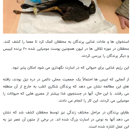
استخوان ها و عادات غذایی پرندگان به محققان کمک کرد تا معما را کشف کنند.
محققان در موزه تلاقی ها در لیون همچنین پوست مومیایی شده ۲۰ پرنده ایبیس
و دیگر پرندگان را بررسی کردند.
این رژیم غذایی برای حیوانی که در اسارت نگهداری می شود امکان پذیر نبود.
از آنجایی که ابیس ها احتمالاً یک جمعیت محلی دائمی در دره نیل بودند، یافته
های این مطالعه نشان می دهد که پرندگان شکاری اغلب به خارج از آن منطقه
می رفتند. با این حال، آنها در جستجوی غذا بیشتر از مصری هایی که حیوانات را
مومیایی می کردند، این کار را انجام می دادند.
بقایای پرندگان در مراحل مختلف زندگی نیز توسط محققان کشف شد که نشان
می دهد آنها به نوعی در اسارت بزرگ شده اند. در برخی از متون آن عصر نیز به
این عمل اشاره شده است.