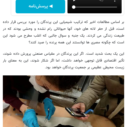
◀ پرسش‌نامه
بر اساس مطالعات اخیر که ترکیب شیمیایی این پرندگان را مورد بررسی قرار داده
است، قبل از حفر لانه های خود، آنها حیواناتی رام نشده و وحشی بودند که در
طبیعت زندگی می کردند. یک جنبه و سوال جالبی که اغلب مطرح می شود این
است که چگونه مصری ها توانستند این همه پرنده را صید کنند؟
این یک بحث شدید است. اگر این پرندگان در مقیاس صنعتی پرورش داده شوند،
تأثیر اقتصادی قابل توجهی خواهد داشت، اما اگر شکار شوند، این به معنای بار
زیست محیطی عظیمی بر جمعیت پرندگان خواهد بود.