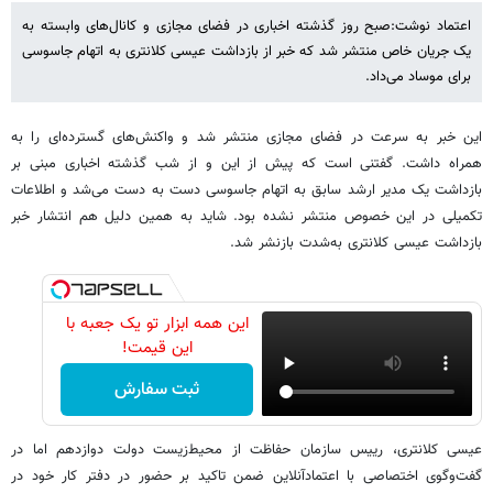
اعتماد نوشت:صبح روز گذشته اخباری در فضای مجازی و کانال‌های وابسته به
یک جریان خاص منتشر شد که خبر از بازداشت عیسی کلانتری به اتهام جاسوسی
برای موساد می‌داد.
این خبر به سرعت در فضای مجازی منتشر شد و واکنش‌های گسترده‌ای را به
همراه داشت. گفتنی است که پیش از این و از شب گذشته اخباری مبنی بر
بازداشت یک مدیر ارشد سابق به اتهام جاسوسی دست به دست می‌شد و اطلاعات
تکمیلی در این خصوص منتشر نشده بود. شاید به همین دلیل هم انتشار خبر
بازداشت عیسی کلانتری به‌شدت بازنشر شد.
این همه ابزار تو یک جعبه با
این قیمت!
ثبت سفارش
عیسی کلانتری، رییس سازمان حفاظت از محیط‌زیست دولت دوازدهم اما در
گفت‌وگوی اختصاصی با اعتمادآنلاین ضمن تاکید بر حضور در دفتر کار خود در