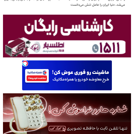
می‌شد، دنیا ایران را عامل تنش می‌دانست