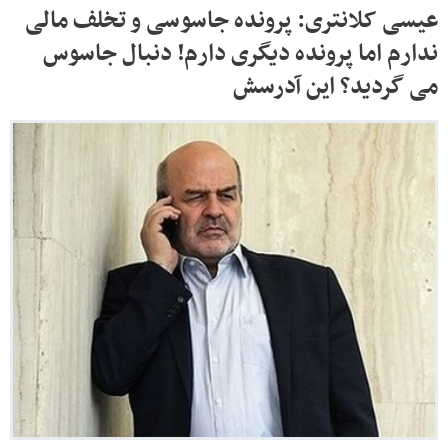
عیسی کلانتری: پرونده جاسوسی و تخلف مالی
ندارم اما پرونده دیگری دارم! دنبال جاسوس
می گردید؟ این آدرسش