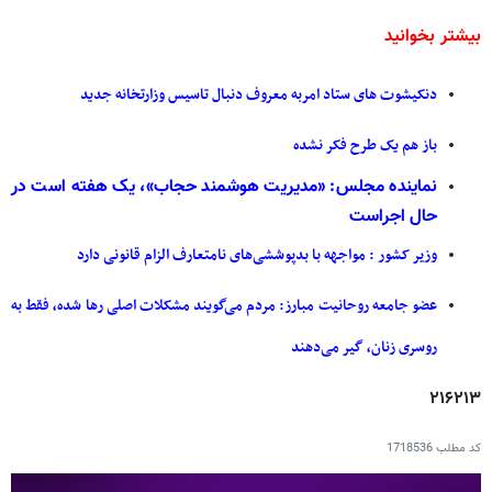
بیشتر بخوانید
دنکیشوت های ستاد امربه معروف دنبال تاسیس وزارتخانه جدید
باز هم یک طرح فکر نشده
نماینده مجلس: «مدیریت هوشمند حجاب»، یک هفته‌ است در
حال اجراست
وزیر کشور : مواجهه با بدپوششی‌های نامتعارف الزام قانونی دارد
عضو جامعه روحانیت مبارز: مردم می‌گویند مشکلات اصلی رها شده، فقط به
روسری زنان، گیر می‌دهند
۲۱۶۲۱۳
کد مطلب
1718536