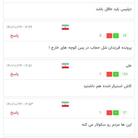
دپلیس باید عاقل باشد
۱۲:۴۹ - ۱۴۰۱/۱۰/۲۴
پاسخ
3
55
پرونده فرزندان شل حجاب در پس کوچه های خارج !
علی
۱۲:۵۱ - ۱۴۰۱/۱۰/۲۴
پاسخ
1
104
کاش استیکر خنده هم داشتید
۱۲:۵۳ - ۱۴۰۱/۱۰/۲۴
پاسخ
1
57
این ها مردم رو سکولار می کنه