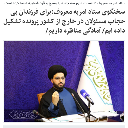
ستاد امر به معروف تفاهم نامه ای سه جانبه با بسیج و قوه قضاییه امضا کرده است
سخنگوی ستاد امربه معروف:برای فرزندان بی
حجاب مسئولان در خارج از کشور پرونده تشکیل
داده ایم/ آمادگی مناظره داریم/