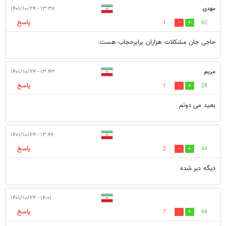
مهدی
۱۳:۳۸ - ۱۴۰۱/۱۰/۲۴
پاسخ
1
62
حاجی جان مشکلات هزاران برابرحجاب هست.
مریم
۱۳:۴۳ - ۱۴۰۱/۱۰/۲۴
پاسخ
1
28
بعید می دونم
۱۳:۴۶ - ۱۴۰۱/۱۰/۲۴
پاسخ
2
44
دیگه دیر شده
۱۴:۰۱ - ۱۴۰۱/۱۰/۲۴
پاسخ
7
84