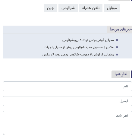
موبایل
تلفن همراه
شیائومی
چین
خبرهای مرتبط
معرفی گوشی ردمی نوت ۸ پرو شیائومی
عکس | محصول جدید شیائومی پیش از معرفی لو رفت
رونمایی از گوشی ۴ دوربینه شائومی ردمی نوت ۶/ عکس
نظر شما