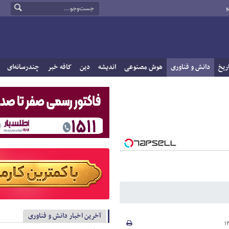
و
ریخ
دانش و فناوری
هوش مصنوعی
اندیشه
دین
کافه خبر
چندرسانه‌ای
آخرین اخبار دانش و فناوری