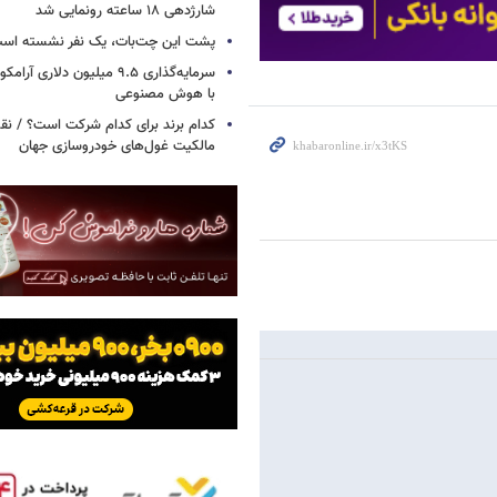
شارژدهی ۱۸ ساعته رونمایی شد
پشت این چت‌بات، یک نفر نشسته اس
سرمایه‌گذاری ۹.۵ میلیون دلاری
با هوش مصنوعی
کدام برند برای کدام شرکت است؟ / نق
مالکیت غول‌های خودروسازی جهان