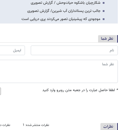
شکارچیان باشکوه حیات‌وحش / گزارش تصویری
جالب ترین پستانداران آب شیرین/ گزارش تصویری
موجودی که پیشینیان‌ تصور می‌کردند پری دریایی است
نظر شما
*
لطفا حاصل عبارت را در جعبه متن روبرو وارد کنید
نظرات منتشر شده: 1
نظرات در
نظرات