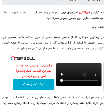
به گزارش
خبرآنلاین
آذربایجان‌غربی
، سومین روز بعد از زلزله شدید خوی، با سفر
غیرمنتظره معاون اول رئیس جمهور همراه بود.
انتقاد مخبر
در ویدئویی کوتاهی که از حضور محمد مخبر در خوی منتشر شده، معاون اول
رئیس جمهور با انتقاد از گزارش‌های گل و بلبل مسئولین استانی با طعنه گفت:
گزارش می‌دهید همه چیز خوب است، ما هم فکر می‌کنیم همینطور است!!
ماشینت رو بسپر به ما، به
بهترین قیمت میفروشیم!
امن و بی درد سر
ثبت درخواست
در ویدئوی دیگر منتشر شده، مخبر خطاب به مسئولین استانی گفته است: مردم
حق دارند گلایه کنند بخشی از انتقادات مردم نسبت به روند امداد رسانی کاملا بجا