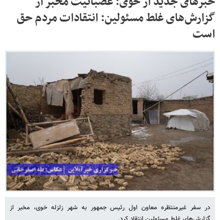
خبرهای جدید از خوی: عصبانیت مخبر از
گزارش‌های غلط مسئولین: انتقادات مردم حق
است
در سفر غیرمنتظره معاون اول رئیس جمهور به شهر زلزله خوی، مخبر از
گزارش‌های غلط مسئولین انتقاد کرد.