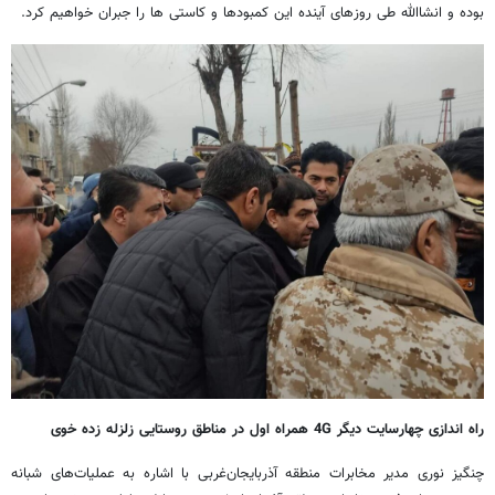
بوده و انشاالله طی روزهای آینده این کمبودها و کاستی ها را جبران خواهیم کرد.
راه اندازی چهارسایت دیگر 4G همراه اول در مناطق روستایی زلزله زده خوی
چنگیز نوری مدیر مخابرات منطقه آذربایجان‌غربی با اشاره به عملیات‌های شبانه