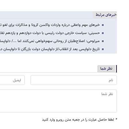
خبرهای مرتبط
خبرهای مهم واعظی درباره واردات واکسن کرونا و مذاکرات برای لغو ت
حسینی: سیاست خارجی دولت رئیسی با دولت دوازدهم و یازدهم تفا
میرلوحی: اصلاح‌طلبان از روحانی سهم‌خواهی نمی‌کنند اما .../ دلواپسا
تاریخ دلواپسی بعد از انقلاب/از دلواپسان دولت بازرگان تا دلواپسان 
نظر شما
*
لطفا حاصل عبارت را در جعبه متن روبرو وارد کنید