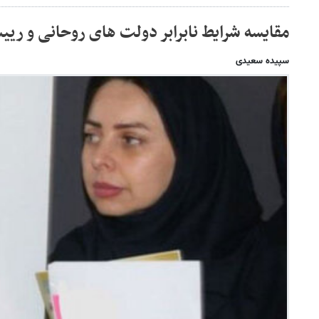
مقایسه شرایط نابرابر دولت های روحانی و ری
سپیده سعیدی