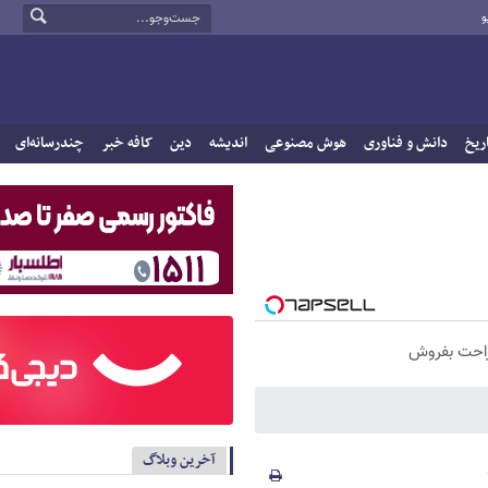
و
ریخ
دانش و فناوری
هوش مصنوعی
اندیشه
دین
کافه خبر
چندرسانه‌ای
راحت بفروش
آخرین وبلاگ