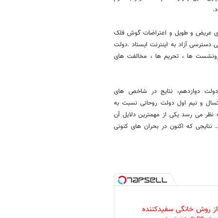
.
های عریض و طویل و اعتراضات گوش فلک
ی دسترسی آزاد به اینترنت ایستاد .دولت
فرونشست ها ، تحریم ها ، مخالفت های
 دولت دوازدهم، نتایج در شاخص های
کسال و نیم اول دولت روحانی نسبت به
ه نظر می رسد یکی از مهمترین دلایل آن
 نتایجی که اکنون در بحران های کنونی
 از روش خانگی سفیدکننده