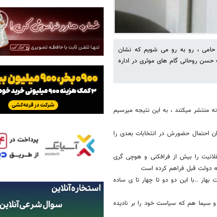
 حامی ، رو به رو می شویم که نشان
حسن روحانی گام های موثری در اداره
نه منتشر میکنند ، به این نتیجه میرسیم
ن احتمال حضورش در انتخابات بعدی را
لانیت را بیش از فرافکنی و هوچی گری
ه دولت قبل فراهم کرده است
ر ‌..با این دو دو تا چهار تا ی ساده
 سیما هم که سیاست خود را بر نادیده