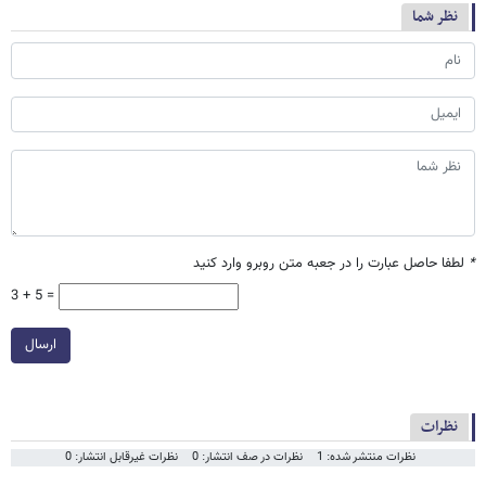
نظر شما
*
لطفا حاصل عبارت را در جعبه متن روبرو وارد کنید
3 + 5 =
ارسال
نظرات
نظرات منتشر شده: 1
نظرات در صف انتشار: 0
نظرات غیرقابل انتشار: 0