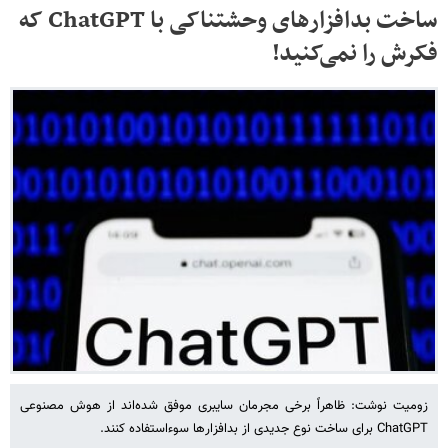
ساخت بدافزارهای وحشتناکی با ChatGPT که
فکرش را نمی‌کنید!
زومیت نوشت: ظاهراً برخی مجرمان سایبری موفق شده‌اند از هوش مصنوعی
ChatGPT برای ساخت نوع جدیدی از بدافزارها سوءاستفاده کنند.